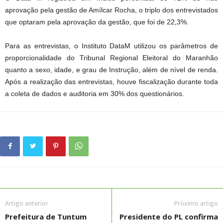
aprovação pela gestão de Amílcar Rocha, o triplo dos entrevistados
que optaram pela aprovação da gestão, que foi de 22,3%.
Para as entrevistas, o Instituto DataM utilizou os parâmetros de
proporcionalidade do Tribunal Regional Eleitoral do Maranhão
quanto a sexo, idade, e grau de Instrução, além de nível de renda.
Após a realização das entrevistas, houve fiscalização durante toda
a coleta de dados e auditoria em 30% dos questionários.
Artigo anterior
Próximo artigo
Prefeitura de Tuntum
Presidente do PL confirma