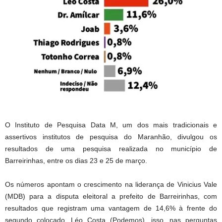
O Instituto de Pesquisa Data M, um dos mais tradicionais e
assertivos institutos de pesquisa do Maranhão, divulgou os
resultados de uma pesquisa realizada no município de
Barreirinhas, entre os dias 23 e 25 de março.
Os números apontam o crescimento na liderança de Vinicius Vale
(MDB) para a disputa eleitoral a prefeito de Barreirinhas, com
resultados que registram uma vantagem de 14,6% à frente do
segundo colocado, Léo Costa (Podemos), isso, nas perguntas