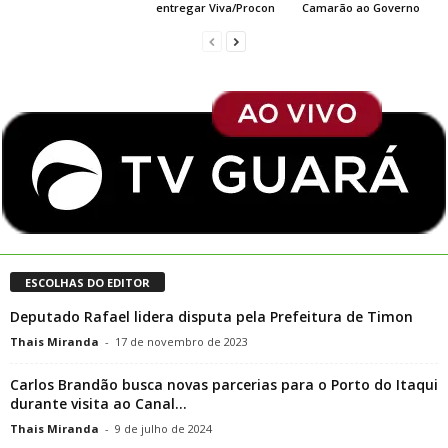
entregar Viva/Procon
Camarão ao Governo
ESCOLHAS DO EDITOR
Deputado Rafael lidera disputa pela Prefeitura de Timon
Thais Miranda
-
17 de novembro de 2023
Carlos Brandão busca novas parcerias para o Porto do Itaqui
durante visita ao Canal...
Thais Miranda
-
9 de julho de 2024