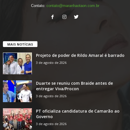
Contato:
contato@maranhaotaon.com.br
MAIS NOTÍCIAS
Projeto de poder de Rildo Amaral é barrado
3 de agosto de 2026
Duarte se reuniu com Braide antes de
entregar Viva/Procon
3 de agosto de 2026
PT oficializa candidatura de Camarão ao
Governo
3 de agosto de 2026