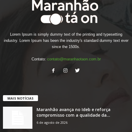
Lorem Ipsum is simply dummy text of the printing and typesetting
industry. Lorem Ipsum has been the industry's standard dummy text ever
since the 1500s.
Contato:
contato@maranhaotaon.com.br
MAIS NOTÍCIAS
Maranhão avança no Ideb e reforça
compromisso com a qualidade da...
6 de agosto de 2026