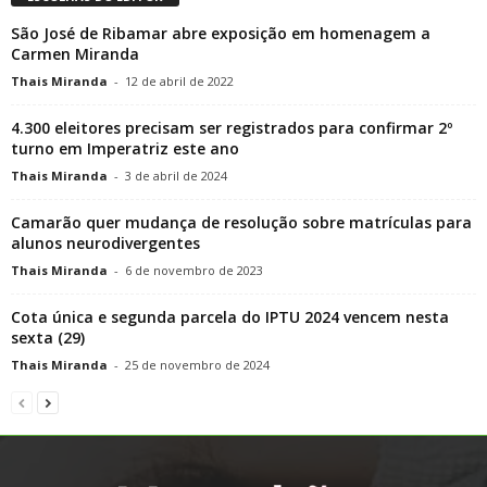
São José de Ribamar abre exposição em homenagem a
Carmen Miranda
Thais Miranda
-
12 de abril de 2022
4.300 eleitores precisam ser registrados para confirmar 2º
turno em Imperatriz este ano
Thais Miranda
-
3 de abril de 2024
Camarão quer mudança de resolução sobre matrículas para
alunos neurodivergentes
Thais Miranda
-
6 de novembro de 2023
Cota única e segunda parcela do IPTU 2024 vencem nesta
sexta (29)
Thais Miranda
-
25 de novembro de 2024