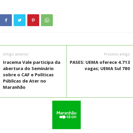
Artigo anterior
Próximo artigo
Iracema Vale participa da
PASES: UEMA oferece 4.713
abertura do Seminário
vagas; UEMA Sul 780
sobre o CAF e Políticas
Públicas de Ater no
Maranhão