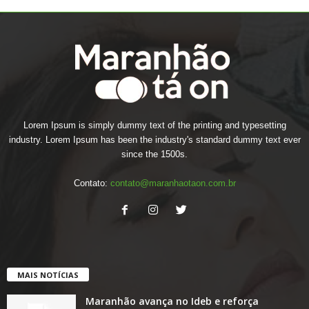
Lorem Ipsum is simply dummy text of the printing and typesetting
industry. Lorem Ipsum has been the industry's standard dummy text ever
since the 1500s.
Contato:
contato@maranhaotaon.com.br
MAIS NOTÍCIAS
Maranhão avança no Ideb e reforça