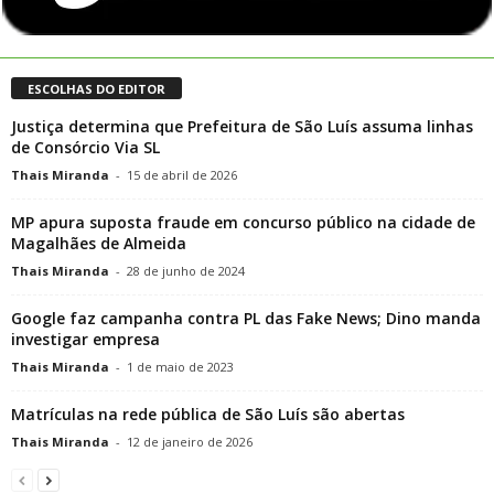
ESCOLHAS DO EDITOR
Justiça determina que Prefeitura de São Luís assuma linhas
de Consórcio Via SL
Thais Miranda
-
15 de abril de 2026
MP apura suposta fraude em concurso público na cidade de
Magalhães de Almeida
Thais Miranda
-
28 de junho de 2024
Google faz campanha contra PL das Fake News; Dino manda
investigar empresa
Thais Miranda
-
1 de maio de 2023
Matrículas na rede pública de São Luís são abertas
Thais Miranda
-
12 de janeiro de 2026