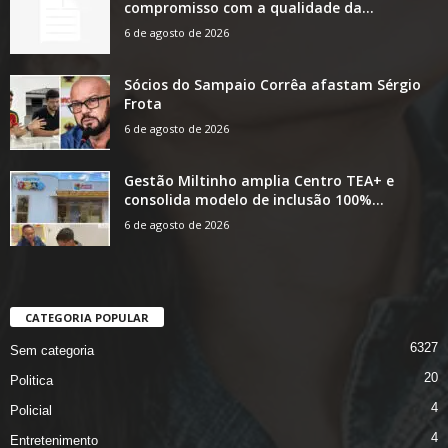
compromisso com a qualidade da...
6 de agosto de 2026
Sócios do Sampaio Corrêa afastam Sérgio
Frota
6 de agosto de 2026
Gestão Miltinho amplia Centro TEA+ e
consolida modelo de inclusão 100%...
6 de agosto de 2026
CATEGORIA POPULAR
6327
Sem categoria
20
Politica
4
Policial
4
Entretenimento