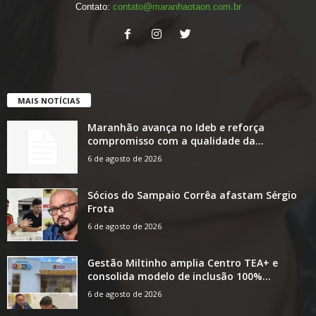
Contato:
contato@maranhaotaon.com.br
MAIS NOTÍCIAS
Maranhão avança no Ideb e reforça
compromisso com a qualidade da...
6 de agosto de 2026
Sócios do Sampaio Corrêa afastam Sérgio
Frota
6 de agosto de 2026
Gestão Miltinho amplia Centro TEA+ e
consolida modelo de inclusão 100%...
6 de agosto de 2026