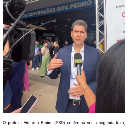
O prefeito Eduardo Braide (PSD) confirmou nesta segunda-feira,