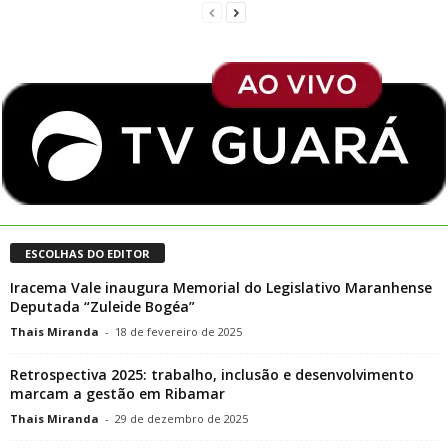
ESCOLHAS DO EDITOR
Iracema Vale inaugura Memorial do Legislativo Maranhense
Deputada “Zuleide Bogéa”
Thais Miranda
-
18 de fevereiro de 2025
Retrospectiva 2025: trabalho, inclusão e desenvolvimento
marcam a gestão em Ribamar
Thais Miranda
-
29 de dezembro de 2025