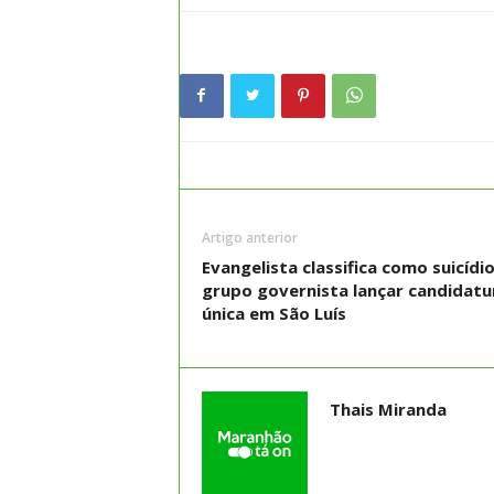
Artigo anterior
Evangelista classifica como suicídi
grupo governista lançar candidatu
única em São Luís
Thais Miranda