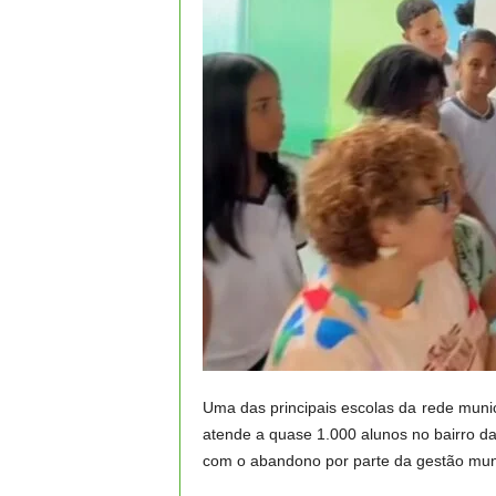
Uma das principais escolas da rede munic
atende a quase 1.000 alunos no bairro d
com o abandono por parte da gestão muni