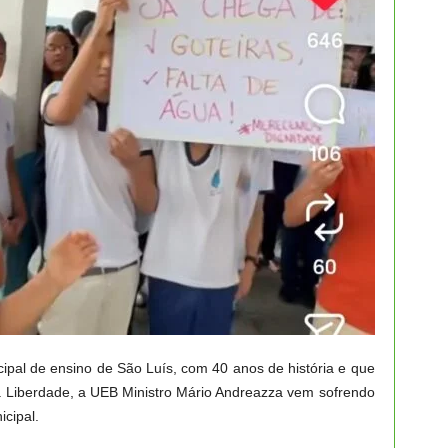
ipal de ensino de São Luís, com 40 anos de história e que
a Liberdade, a UEB Ministro Mário Andreazza vem sofrendo
cipal.