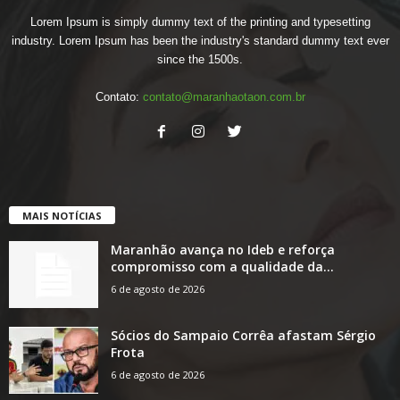
Lorem Ipsum is simply dummy text of the printing and typesetting
industry. Lorem Ipsum has been the industry's standard dummy text ever
since the 1500s.
Contato:
contato@maranhaotaon.com.br
MAIS NOTÍCIAS
Maranhão avança no Ideb e reforça
compromisso com a qualidade da...
6 de agosto de 2026
Sócios do Sampaio Corrêa afastam Sérgio
Frota
6 de agosto de 2026