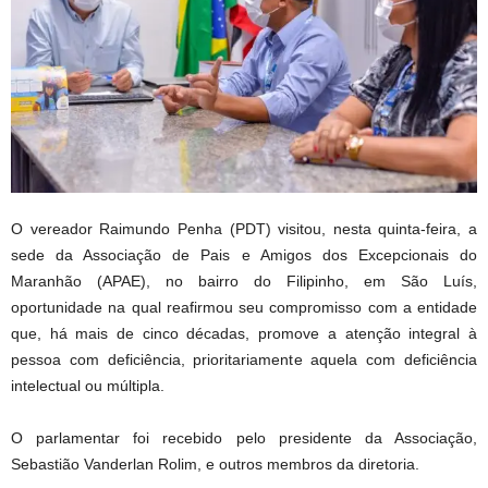
O vereador Raimundo Penha (PDT) visitou, nesta quinta-feira, a
sede da Associação de Pais e Amigos dos Excepcionais do
Maranhão (APAE), no bairro do Filipinho, em São Luís,
oportunidade na qual reafirmou seu compromisso com a entidade
que, há mais de cinco décadas, promove a atenção integral à
pessoa com deficiência, prioritariamente aquela com deficiência
intelectual ou múltipla.
O parlamentar foi recebido pelo presidente da Associação,
Sebastião Vanderlan Rolim, e outros membros da diretoria.