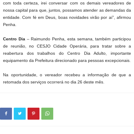
com toda certeza, irei conversar com os demais vereadores de
nossa capital para que, juntos, possamos atender as demandas da
entidade. Com fé em Deus, boas novidades virão por aí”, afirmou
Penha.
Centro Dia
– Raimundo Penha, esta semana, também participou
de reunião, no CESJO Cidade Operária, para tratar sobre a
reabertura dos trabalhos do Centro Dia Adulto, importante
equipamento da Prefeitura direcionado para pessoas excepcionais.
Na oportunidade, o vereador recebeu a informação de que a
retomada dos serviços ocorrerá no dia 26 deste mês.