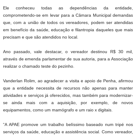
Ele conheceu todas as dependências da entidade,
comprometendo-se em levar para a Câmara Municipal demandas
que, com a união de todos os vereadores, podem ser atendidas
em benefício da saúde, educação e filantropia daqueles que mais
precisam e que são atendidos no local.
Ano passado, vale destacar, o vereador destinou R$ 30 mil,
através de emenda parlamentar de sua autoria, para a Associação
realizar o chamado teste do pezinho.
Vanderlan Rolim, ao agradecer a visita e apoio de Penha, afirmou
que a entidade necessita de recursos não apenas para manter
atividades e serviços já oferecidos, mas também para modernizar-
se ainda mais com a aquisição, por exemplo, de novos
equipamentos, como um mamógrafo e um raio x digitais.
“A APAE promove um trabalho belíssimo baseado num tripé nos
serviços da saúde, educação e assistência social. Como vereador,