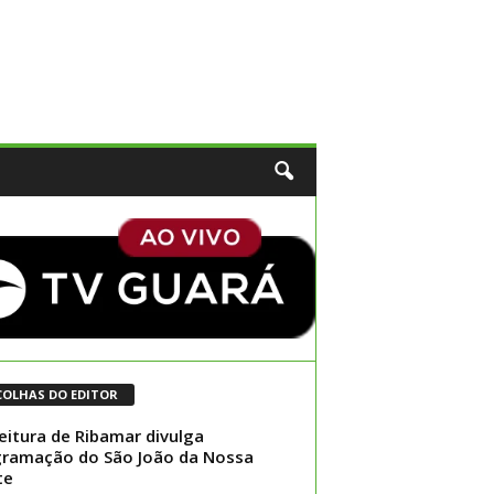
COLHAS DO EDITOR
eitura de Ribamar divulga
ramação do São João da Nossa
te