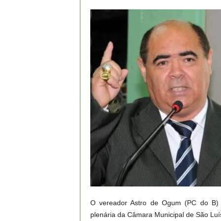
O vereador Astro de Ogum (PC do B) cr
plenária da Câmara Municipal de São Luís