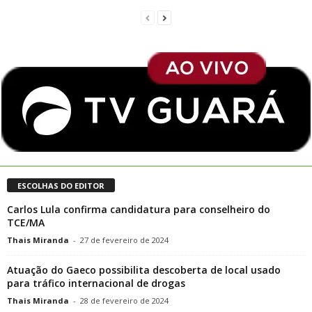
ESCOLHAS DO EDITOR
Carlos Lula confirma candidatura para conselheiro do
TCE/MA
Thais Miranda
-
27 de fevereiro de 2024
Atuação do Gaeco possibilita descoberta de local usado
para tráfico internacional de drogas
Thais Miranda
-
28 de fevereiro de 2024