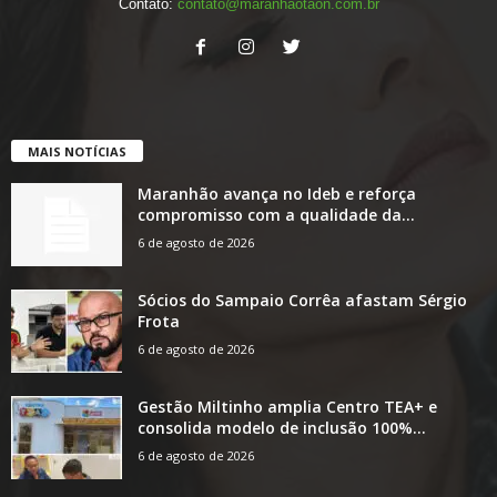
Contato:
contato@maranhaotaon.com.br
MAIS NOTÍCIAS
Maranhão avança no Ideb e reforça
compromisso com a qualidade da...
6 de agosto de 2026
Sócios do Sampaio Corrêa afastam Sérgio
Frota
6 de agosto de 2026
Gestão Miltinho amplia Centro TEA+ e
consolida modelo de inclusão 100%...
6 de agosto de 2026