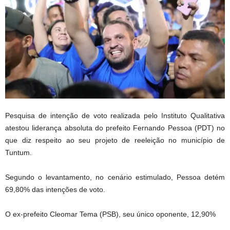
Pesquisa de intenção de voto realizada pelo Instituto Qualitativa
atestou liderança absoluta do prefeito Fernando Pessoa (PDT) no
que diz respeito ao seu projeto de reeleição no município de
Tuntum.
Segundo o levantamento, no cenário estimulado, Pessoa detém
69,80% das intenções de voto.
O ex-prefeito Cleomar Tema (PSB), seu único oponente, 12,90%