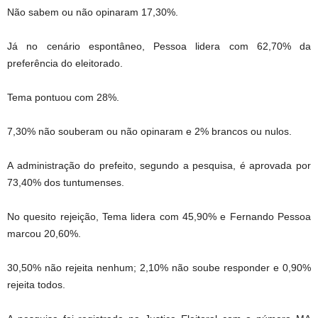
Não sabem ou não opinaram 17,30%.
Já no cenário espontâneo, Pessoa lidera com 62,70% da
preferência do eleitorado.
Tema pontuou com 28%.
7,30% não souberam ou não opinaram e 2% brancos ou nulos.
A administração do prefeito, segundo a pesquisa, é aprovada por
73,40% dos tuntumenses.
No quesito rejeição, Tema lidera com 45,90% e Fernando Pessoa
marcou 20,60%.
30,50% não rejeita nenhum; 2,10% não soube responder e 0,90%
rejeita todos.