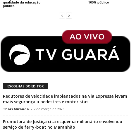
qualidade da educação
100% público
pública
ESCOLHAS DO EDITOR
Redutores de velocidade implantados na Via Expressa levam
mais segurança a pedestres e motoristas
Thais Miranda
-
7 de março de 2023
Promotora de Justiça cita esquema milionário envolvendo
serviço de ferry-boat no Maranhão