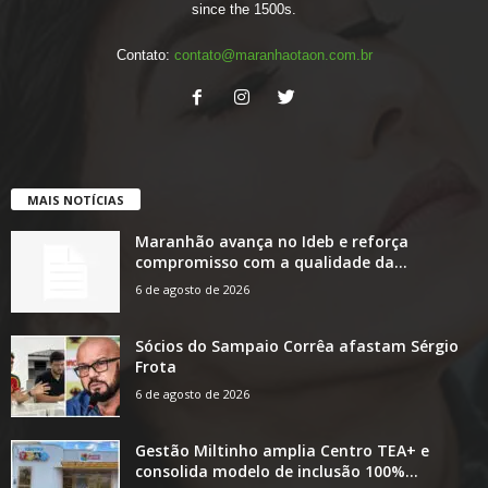
since the 1500s.
Contato:
contato@maranhaotaon.com.br
MAIS NOTÍCIAS
Maranhão avança no Ideb e reforça
compromisso com a qualidade da...
6 de agosto de 2026
Sócios do Sampaio Corrêa afastam Sérgio
Frota
6 de agosto de 2026
Gestão Miltinho amplia Centro TEA+ e
consolida modelo de inclusão 100%...