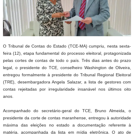
O Tribunal de Contas do Estado (TCE-MA) cumpriu, nesta sexta-
feira (12), etapa fundamental do processo eleitoral, protagonizada
pelas cortes de contas de todo o país. Três dias antes do prazo
legal, o presidente do TCE, conselheiro Washington de Oliveira,
entregou formalmente à presidente do Tribunal Regional Eleitoral
(TRE), desembargadora Angela Salazar, a lista de gestores com
contas rejeitadas por irregularidade insanável nos últimos oito
anos.
Acompanhado do secretário-geral do TCE, Bruno Almeida, o
presidente da corte de contas maranhense, entregou à autoridade
máxima das eleições no estado a documentação referente à
matéria, acompanhada da lista em mídia eletrônica. O ato de