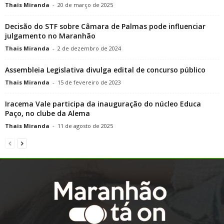
Thais Miranda
-
20 de março de 2025
Decisão do STF sobre Câmara de Palmas pode influenciar
julgamento no Maranhão
Thais Miranda
-
2 de dezembro de 2024
Assembleia Legislativa divulga edital de concurso público
Thais Miranda
-
15 de fevereiro de 2023
Iracema Vale participa da inauguração do núcleo Educa
Paço, no clube da Alema
Thais Miranda
-
11 de agosto de 2025