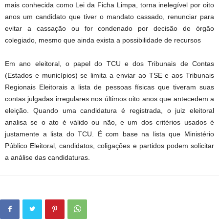
mais conhecida como Lei da Ficha Limpa, torna inelegível por oito
anos um candidato que tiver o mandato cassado, renunciar para
evitar a cassação ou for condenado por decisão de órgão
colegiado, mesmo que ainda exista a possibilidade de recursos
Em ano eleitoral, o papel do TCU e dos Tribunais de Contas
(Estados e municípios) se limita a enviar ao TSE e aos Tribunais
Regionais Eleitorais a lista de pessoas físicas que tiveram suas
contas julgadas irregulares nos últimos oito anos que antecedem a
eleição. Quando uma candidatura é registrada, o juiz eleitoral
analisa se o ato é válido ou não, e um dos critérios usados é
justamente a lista do TCU. É com base na lista que Ministério
Público Eleitoral, candidatos, coligações e partidos podem solicitar
a análise das candidaturas.