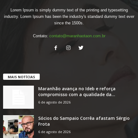
Lorem Ipsum is simply dummy text of the printing and typesetting
industry. Lorem Ipsum has been the industry's standard dummy text ever
since the 1500s.
Contato:
contato@maranhaotaon.com.br
MAIS NOTÍCIAS
Maranhão avança no Ideb e reforça
compromisso com a qualidade da...
6 de agosto de 2026
Sócios do Sampaio Corrêa afastam Sérgio
Frota
6 de agosto de 2026