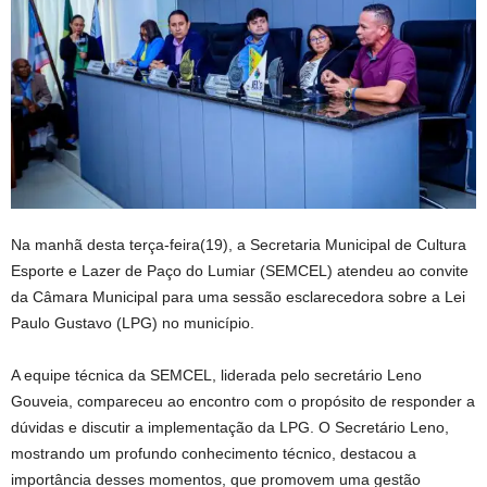
Na manhã desta terça-feira(19), a Secretaria Municipal de Cultura
Esporte e Lazer de Paço do Lumiar (SEMCEL) atendeu ao convite
da Câmara Municipal para uma sessão esclarecedora sobre a Lei
Paulo Gustavo (LPG) no município.
A equipe técnica da SEMCEL, liderada pelo secretário Leno
Gouveia, compareceu ao encontro com o propósito de responder a
dúvidas e discutir a implementação da LPG. O Secretário Leno,
mostrando um profundo conhecimento técnico, destacou a
importância desses momentos, que promovem uma gestão