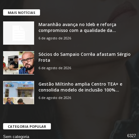
MAIS NOTÍCIAS
Maranhão avança no Ideb e reforça
compromisso com a qualidade da...
6 de agosto de 2026
Sócios do Sampaio Corrêa afastam Sérgio
Frota
6 de agosto de 2026
Gestão Miltinho amplia Centro TEA+ e
consolida modelo de inclusão 100%...
6 de agosto de 2026
CATEGORIA POPULAR
6327
Sem categoria