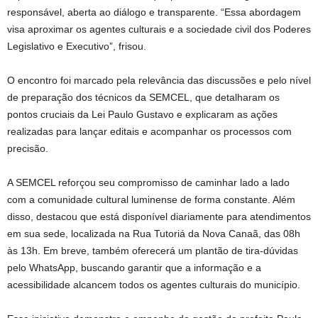
responsável, aberta ao diálogo e transparente. “Essa abordagem
visa aproximar os agentes culturais e a sociedade civil dos Poderes
Legislativo e Executivo”, frisou.
O encontro foi marcado pela relevância das discussões e pelo nível
de preparação dos técnicos da SEMCEL, que detalharam os
pontos cruciais da Lei Paulo Gustavo e explicaram as ações
realizadas para lançar editais e acompanhar os processos com
precisão.
A SEMCEL reforçou seu compromisso de caminhar lado a lado
com a comunidade cultural luminense de forma constante. Além
disso, destacou que está disponível diariamente para atendimentos
em sua sede, localizada na Rua Tutoriá da Nova Canaã, das 08h
às 13h. Em breve, também oferecerá um plantão de tira-dúvidas
pelo WhatsApp, buscando garantir que a informação e a
acessibilidade alcancem todos os agentes culturais do município.