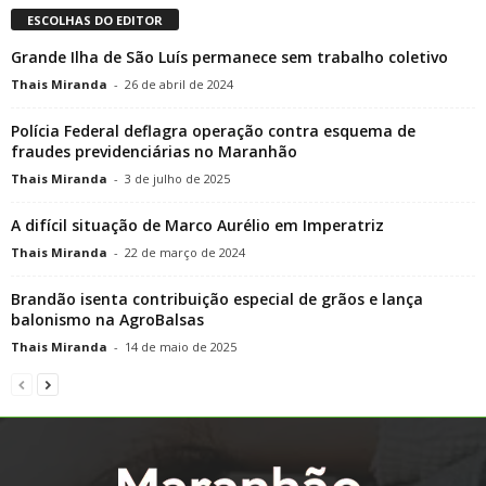
ESCOLHAS DO EDITOR
Grande Ilha de São Luís permanece sem trabalho coletivo
Thais Miranda
-
26 de abril de 2024
Polícia Federal deflagra operação contra esquema de
fraudes previdenciárias no Maranhão
Thais Miranda
-
3 de julho de 2025
A difícil situação de Marco Aurélio em Imperatriz
Thais Miranda
-
22 de março de 2024
Brandão isenta contribuição especial de grãos e lança
balonismo na AgroBalsas
Thais Miranda
-
14 de maio de 2025