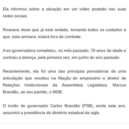
Ela informou sobre a situação em um vídeo postado nas suas
redes sociais.
Roseana disse que já está isolada, tomando todos os cuidados e
que, esta semana, estará fora de combate.
A ex-governadora completou, no mês passado, 70 anos de idade e
contraiu a doença, pela primeira vez, em junho do ano passado.
Recentemente, ela foi uma das principais pensadoras de uma
articulação que resultou na filiação do empresário e diretor de
Relações Institucionais da Assembleia Legislativa, Marcus
Brandão, ao seu partido, o MDB.
O irmão do governador Carlos Brandão (PSB), ainda este ano,
assumirá a presidência do diretório estadual da sigla.