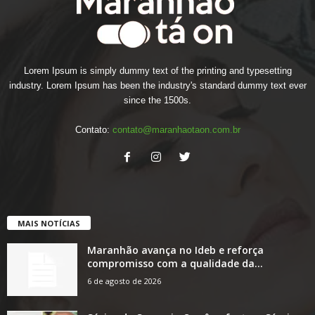
Lorem Ipsum is simply dummy text of the printing and typesetting
industry. Lorem Ipsum has been the industry's standard dummy text ever
since the 1500s.
Contato:
contato@maranhaotaon.com.br
MAIS NOTÍCIAS
Maranhão avança no Ideb e reforça
compromisso com a qualidade da...
6 de agosto de 2026