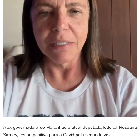
A ex-governadora do Maranhão e atual deputada federal, Roseana
Sarney, testou positivo para a Covid pela segunda vez.