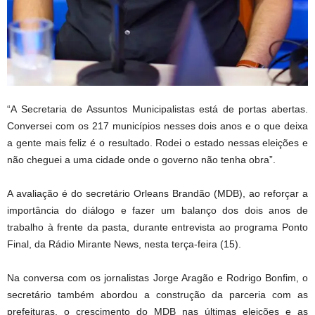
“A Secretaria de Assuntos Municipalistas está de portas abertas.
Conversei com os 217 municípios nesses dois anos e o que deixa
a gente mais feliz é o resultado. Rodei o estado nessas eleições e
não cheguei a uma cidade onde o governo não tenha obra”.
A avaliação é do secretário Orleans Brandão (MDB), ao reforçar a
importância do diálogo e fazer um balanço dos dois anos de
trabalho à frente da pasta, durante entrevista ao programa Ponto
Final, da Rádio Mirante News, nesta terça-feira (15).
Na conversa com os jornalistas Jorge Aragão e Rodrigo Bonfim, o
secretário também abordou a construção da parceria com as
prefeituras, o crescimento do MDB nas últimas eleições e as