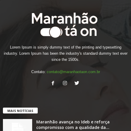
Lorem Ipsum is simply dummy text of the printing and typesetting
industry. Lorem Ipsum has been the industry's standard dummy text ever
since the 1500s.
Contato:
contato@maranhaotaon.com.br
MAIS NOTÍCIAS
Maranhão avança no Ideb e reforça
compromisso com a qualidade da...