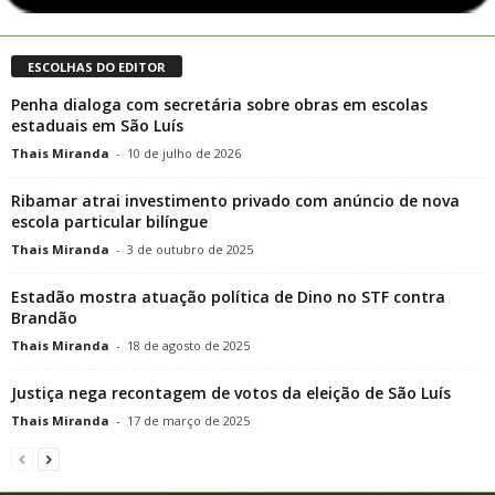
ESCOLHAS DO EDITOR
Penha dialoga com secretária sobre obras em escolas
estaduais em São Luís
Thais Miranda
-
10 de julho de 2026
Ribamar atrai investimento privado com anúncio de nova
escola particular bilíngue
Thais Miranda
-
3 de outubro de 2025
Estadão mostra atuação política de Dino no STF contra
Brandão
Thais Miranda
-
18 de agosto de 2025
Justiça nega recontagem de votos da eleição de São Luís
Thais Miranda
-
17 de março de 2025