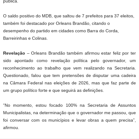
pública.
O saldo positivo do MDB, que saltou de 7 prefeitos para 37 eleitos,
também foi destacado por Orleans Brandão, citando o
desempenho do partido em cidades como Barra do Corda,
Barreirinhas e Colinas.
Revelação
– Orleans Brandão também afirmou estar feliz por ter
sido apontado como revelação política pelo governador, um
reconhecimento ao trabalho que vem realizando na Secretaria.
Questionado, falou que tem pretensões de disputar uma cadeira
na Câmara Federal nas eleições de 2026, mas que faz parte de
um grupo político forte e que seguirá as definições.
“No momento, estou focado 100% na Secretaria de Assuntos
Municipalistas, na determinação que o governador me passou, que
foi conversar com os municípios e levar obras a quem precisa”,
afirmou.