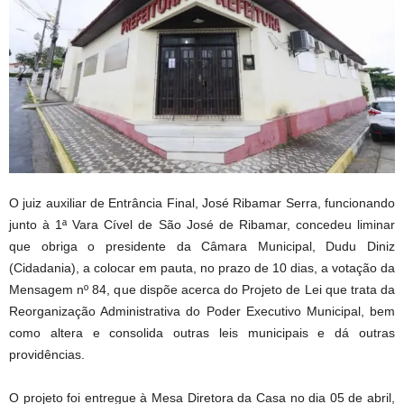
O juiz auxiliar de Entrância Final, José Ribamar Serra, funcionando
junto à 1ª Vara Cível de São José de Ribamar, concedeu liminar
que obriga o presidente da Câmara Municipal, Dudu Diniz
(Cidadania), a colocar em pauta, no prazo de 10 dias, a votação da
Mensagem nº 84, que dispõe acerca do Projeto de Lei que trata da
Reorganização Administrativa do Poder Executivo Municipal, bem
como altera e consolida outras leis municipais e dá outras
providências.
O projeto foi entregue à Mesa Diretora da Casa no dia 05 de abril,