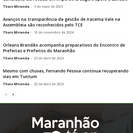
Thais Miranda
-
5 de maio de 2025
Avanços na transparência da gestão de Iracema Vale na
Assembleia são reconhecidos pelo TCE
Thais Miranda
-
10 de novembro de 2024
Orleans Brandão acompanha preparativos do Encontro de
Prefeitas e Prefeitos do Maranhão
Thais Miranda
-
23 de abril de 2025
Mesmo com chuvas, Fernando Pessoa continua recuperando
vias em Tuntum
Thais Miranda
-
20 de abril de 2023