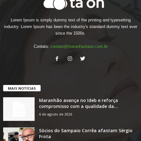
Lorem Ipsum is simply dummy text of the printing and typesetting
industry. Lorem Ipsum has been the industry's standard dummy text ever
since the 1500s.
Contato:
contato@maranhaotaon.com.br
MAIS NOTÍCIAS
Maranhão avança no Ideb e reforça
compromisso com a qualidade da...
6 de agosto de 2026
Sócios do Sampaio Corrêa afastam Sérgio
Frota