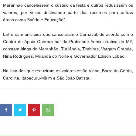
Maranhão cancelassem o custeio da festa e outros reduzissem os
valores, por vezes destinando parte dos recursos para outras
áreas como Saúde e Educação”.
Entre os municípios que cancelaram o Carnaval, de acordo com o
Centro de Apoio Operacional da Probidade Administrativa do MP,
constam Itinga do Maranhão, Turilândia, Timbiras, Vargem Grande,
Nina Rodrigues, Miranda do Norte e Governador Edison Lobão.
Na lista dos que reduziram os valores estão Viana, Barra do Corda,
Carolina, Itapecuru-Mirim e São João Batista.