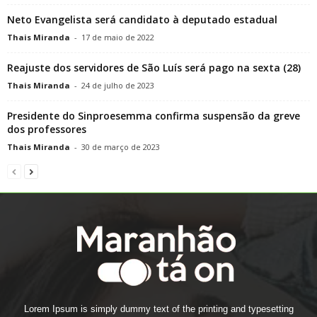
Neto Evangelista será candidato à deputado estadual
Thais Miranda
-
17 de maio de 2022
Reajuste dos servidores de São Luís será pago na sexta (28)
Thais Miranda
-
24 de julho de 2023
Presidente do Sinproesemma confirma suspensão da greve
dos professores
Thais Miranda
-
30 de março de 2023
Lorem Ipsum is simply dummy text of the printing and typesetting