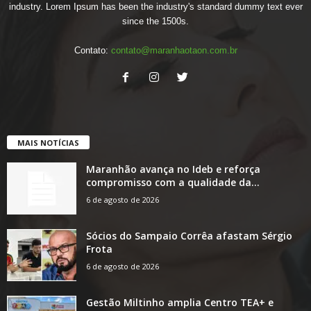
industry. Lorem Ipsum has been the industry's standard dummy text ever
since the 1500s.
Contato:
contato@maranhaotaon.com.br
MAIS NOTÍCIAS
Maranhão avança no Ideb e reforça
compromisso com a qualidade da...
6 de agosto de 2026
Sócios do Sampaio Corrêa afastam Sérgio
Frota
6 de agosto de 2026
Gestão Miltinho amplia Centro TEA+ e