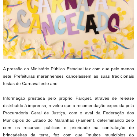
A pressão do Ministério Público Estadual fez com que pelo menos
sete Prefeituras maranhenses cancelassem as suas tradicionais
festas de Carnaval este ano.
Informação prestada pelo próprio Parquet, através de release
distribuído à imprensa, revelou que a recomendação expedida pela
Procuradoria Geral de Justiça, com o aval da Federação dos
Municípios do Estado do Maranhão (Famem), determinando zelo
com os recursos públicos e prioridade na contratação de
brincadeiras da terra, fez com que “muitos municípios do