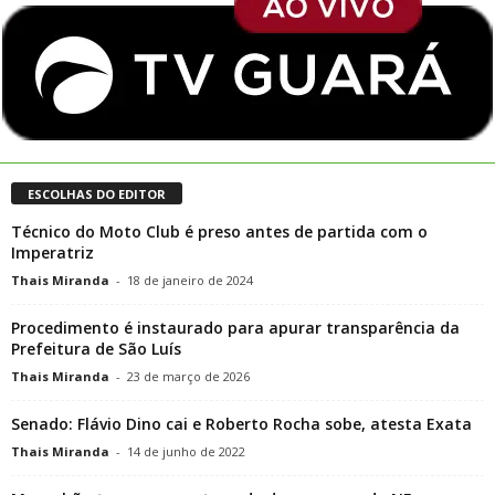
ESCOLHAS DO EDITOR
Técnico do Moto Club é preso antes de partida com o
Imperatriz
Thais Miranda
-
18 de janeiro de 2024
Procedimento é instaurado para apurar transparência da
Prefeitura de São Luís
Thais Miranda
-
23 de março de 2026
Senado: Flávio Dino cai e Roberto Rocha sobe, atesta Exata
Thais Miranda
-
14 de junho de 2022