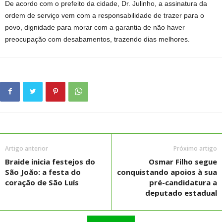
De acordo com o prefeito da cidade, Dr. Julinho, a assinatura da
ordem de serviço vem com a responsabilidade de trazer para o
povo, dignidade para morar com a garantia de não haver
preocupação com desabamentos, trazendo dias melhores.
Artigo anterior
Próximo artigo
Braide inicia festejos do
Osmar Filho segue
São João: a festa do
conquistando apoios à sua
coração de São Luís
pré-candidatura a
deputado estadual