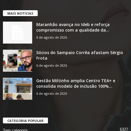
MAIS NOTÍCIAS
Maranhão avança no Ideb e reforça
compromisso com a qualidade da...
6 de agosto de 2026
Sócios do Sampaio Corrêa afastam Sérgio
Frota
6 de agosto de 2026
Gestão Miltinho amplia Centro TEA+ e
consolida modelo de inclusão 100%...
6 de agosto de 2026
CATEGORIA POPULAR
6327
Sem categoria