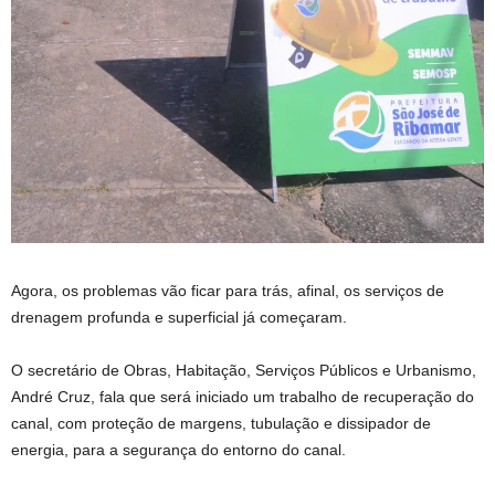
Agora, os problemas vão ficar para trás, afinal, os serviços de
drenagem profunda e superficial já começaram.
O secretário de Obras, Habitação, Serviços Públicos e Urbanismo,
André Cruz, fala que será iniciado um trabalho de recuperação do
canal, com proteção de margens, tubulação e dissipador de
energia, para a segurança do entorno do canal.