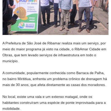
A Prefeitura de São José de Ribamar realiza mais um serviço, por
meio do maior programa já visto na cidade, o RibAmar Cidade em
Obras, que tem levado serviços de infraestrutura em todo o
município.
A comunidade, popularmente conhecida como Barraca de Palha,
no bairro Mirititiua, enfrenta um problema crônico de drenagem há
mais de 30 anos, que afeta diretamente as casas dos moradores.
No local, existe uma vala e um extenso matagal, onde os
habitantes construíram uma espécie de ponte improvisada para a
mobilidade.