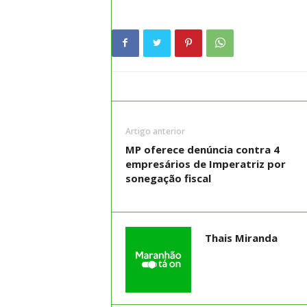
Artigo anterior
MP oferece denúncia contra 4
empresários de Imperatriz por
sonegação fiscal
Thais Miranda