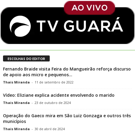
ESCOLHAS DO EDITOR
Fernando Braide visita Feira do Mangueirão reforça discurso
de apoio aos micro e pequenos...
Thais Miranda
-
11 de setembro de 2022
Vídeo: Eliziane explica acidente envolvendo o marido
Thais Miranda
-
23 de outubro de 2024
Operação do Gaeco mira em São Luiz Gonzaga e outros três
municípios
Thais Miranda
-
30 de abril de 2024