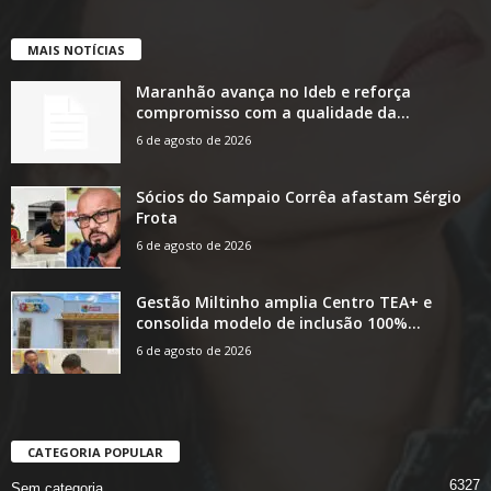
MAIS NOTÍCIAS
Maranhão avança no Ideb e reforça
compromisso com a qualidade da...
6 de agosto de 2026
Sócios do Sampaio Corrêa afastam Sérgio
Frota
6 de agosto de 2026
Gestão Miltinho amplia Centro TEA+ e
consolida modelo de inclusão 100%...
6 de agosto de 2026
CATEGORIA POPULAR
6327
Sem categoria