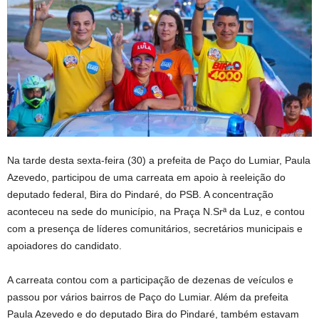
Na tarde desta sexta-feira (30) a prefeita de Paço do Lumiar, Paula
Azevedo, participou de uma carreata em apoio à reeleição do
deputado federal, Bira do Pindaré, do PSB. A concentração
aconteceu na sede do município, na Praça N.Srª da Luz, e contou
com a presença de líderes comunitários, secretários municipais e
apoiadores do candidato.
A carreata contou com a participação de dezenas de veículos e
passou por vários bairros de Paço do Lumiar. Além da prefeita
Paula Azevedo e do deputado Bira do Pindaré, também estavam