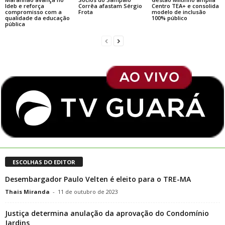
Ideb e reforça
Corrêa afastam Sérgio
Centro TEA+ e consolida
compromisso com a
Frota
modelo de inclusão
qualidade da educação
100% público
pública
ESCOLHAS DO EDITOR
Desembargador Paulo Velten é eleito para o TRE-MA
Thais Miranda
-
11 de outubro de 2023
Justiça determina anulação da aprovação do Condomínio
Jardins