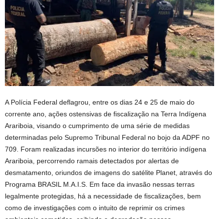
A Polícia Federal deflagrou, entre os dias 24 e 25 de maio do
corrente ano, ações ostensivas de fiscalização na Terra Indígena
Arariboia, visando o cumprimento de uma série de medidas
determinadas pelo Supremo Tribunal Federal no bojo da ADPF no
709. Foram realizadas incursões no interior do território indígena
Arariboia, percorrendo ramais detectados por alertas de
desmatamento, oriundos de imagens do satélite Planet, através do
Programa BRASIL M.A.I.S. Em face da invasão nessas terras
legalmente protegidas, há a necessidade de fiscalizações, bem
como de investigações com o intuito de reprimir os crimes