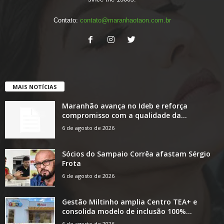
Contato:
contato@maranhaotaon.com.br
MAIS NOTÍCIAS
Maranhão avança no Ideb e reforça
compromisso com a qualidade da...
6 de agosto de 2026
Sócios do Sampaio Corrêa afastam Sérgio
Frota
6 de agosto de 2026
Gestão Miltinho amplia Centro TEA+ e
consolida modelo de inclusão 100%...
6 de agosto de 2026