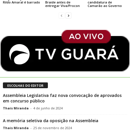
Rildo Amaral é barrado
Braide antes de
candidatura de
entregar Viva/Procon
Camarão ao Governo
ESCOLHAS DO EDITOR
Assembleia Legislativa faz nova convocação de aprovados
em concurso público
Thais Miranda
-
4 de junho de 2024
A memória seletiva da oposição na Assembleia
Thais Miranda
-
25 de novembro de 2024