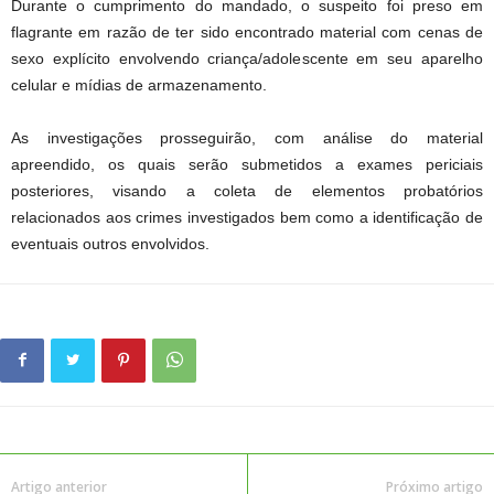
Durante o cumprimento do mandado, o suspeito foi preso em
flagrante em razão de ter sido encontrado material com cenas de
sexo explícito envolvendo criança/adolescente em seu aparelho
celular e mídias de armazenamento.
As investigações prosseguirão, com análise do material
apreendido, os quais serão submetidos a exames periciais
posteriores, visando a coleta de elementos probatórios
relacionados aos crimes investigados bem como a identificação de
eventuais outros envolvidos.
Artigo anterior
Próximo artigo