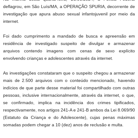
deflagrou, em São Luís/MA, a OPERAÇÃO SPURIA, decorrente de
investigação que apura abuso sexual infantojuvenil por meio da
internet.
Foi dado cumprimento a mandado de busca e apreensão em
residência de investigado suspeito de divulgar e armazenar
arquivos contendo imagens com cenas de sexo explícito
envolvendo crianças e adolescentes através da internet.
As investigações constataram que o suspeito chegou a armazenar
mais de 2.500 arquivos com o conteúdo mencionado, havendo
indícios de que parte desse material foi compartilhado com outras
pessoas, inclusive internacionalmente, através da internet, o que,
se confirmado, implica na incidência dos crimes tipificados,
respectivamente, nos artigos 241-A e 241-B ambos da Lei 8.069/90
(Estatuto da Criança e do Adolescente), cujas penas máximas
somadas podem chegar a 10 (dez) anos de reclusão e multa.