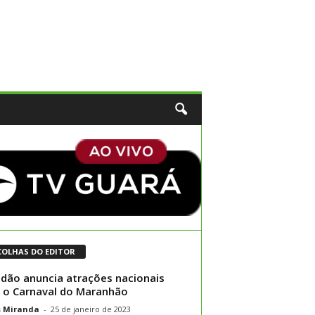
COLHAS DO EDITOR
dão anuncia atrações nacionais
 o Carnaval do Maranhão
s Miranda
-
25 de janeiro de 2023