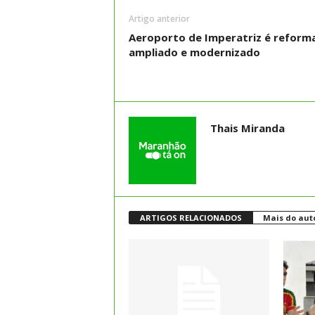
Artigo anterior
Aeroporto de Imperatriz é reform
ampliado e modernizado
Thais Miranda
ARTIGOS RELACIONADOS
Mais do aut