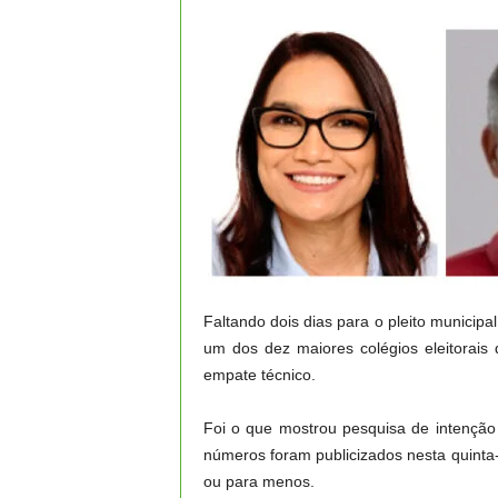
Faltando dois dias para o pleito municipa
um dos dez maiores colégios eleitorais
empate técnico.
Foi o que mostrou pesquisa de intenção d
números foram publicizados nesta quinta
ou para menos.