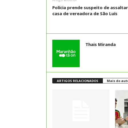
Polícia prende suspeito de assaltar
casa de vereadora de São Luís
Thais Miranda
ARTIGOS RELACIONADOS
Mais do aut