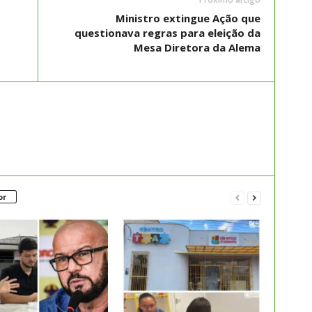
Ministro extingue Ação que
questionava regras para eleição da
Mesa Diretora da Alema
or