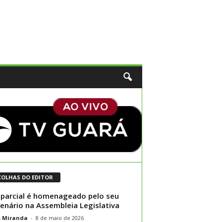
COLHAS DO EDITOR
parcial é homenageado pelo seu
enário na Assembleia Legislativa
s Miranda
-
8 de maio de 2026