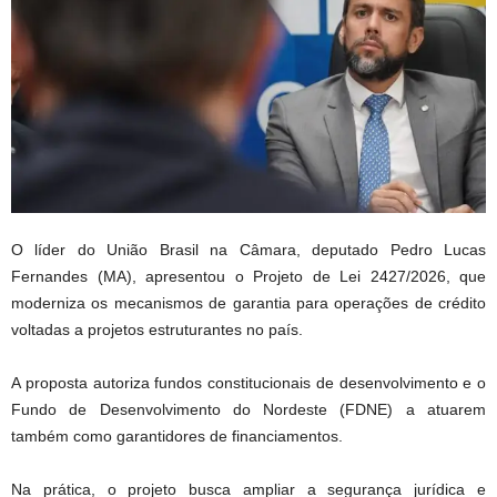
O líder do União Brasil na Câmara, deputado Pedro Lucas
Fernandes (MA), apresentou o Projeto de Lei 2427/2026, que
moderniza os mecanismos de garantia para operações de crédito
voltadas a projetos estruturantes no país.
A proposta autoriza fundos constitucionais de desenvolvimento e o
Fundo de Desenvolvimento do Nordeste (FDNE) a atuarem
também como garantidores de financiamentos.
Na prática, o projeto busca ampliar a segurança jurídica e