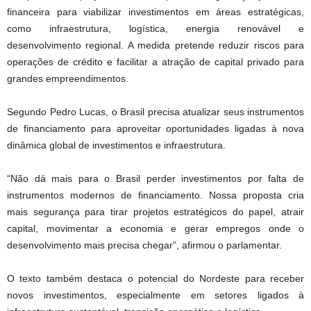
financeira para viabilizar investimentos em áreas estratégicas,
como infraestrutura, logística, energia renovável e
desenvolvimento regional. A medida pretende reduzir riscos para
operações de crédito e facilitar a atração de capital privado para
grandes empreendimentos.
Segundo Pedro Lucas, o Brasil precisa atualizar seus instrumentos
de financiamento para aproveitar oportunidades ligadas à nova
dinâmica global de investimentos e infraestrutura.
“Não dá mais para o Brasil perder investimentos por falta de
instrumentos modernos de financiamento. Nossa proposta cria
mais segurança para tirar projetos estratégicos do papel, atrair
capital, movimentar a economia e gerar empregos onde o
desenvolvimento mais precisa chegar”, afirmou o parlamentar.
O texto também destaca o potencial do Nordeste para receber
novos investimentos, especialmente em setores ligados à