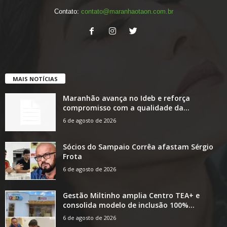
Contato:
contato@maranhaotaon.com.br
MAIS NOTÍCIAS
Maranhão avança no Ideb e reforça
compromisso com a qualidade da...
6 de agosto de 2026
Sócios do Sampaio Corrêa afastam Sérgio
Frota
6 de agosto de 2026
Gestão Miltinho amplia Centro TEA+ e
consolida modelo de inclusão 100%...
6 de agosto de 2026