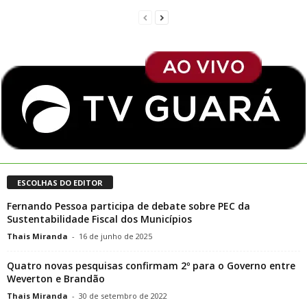
ESCOLHAS DO EDITOR
Fernando Pessoa participa de debate sobre PEC da
Sustentabilidade Fiscal dos Municípios
Thais Miranda
-
16 de junho de 2025
Quatro novas pesquisas confirmam 2º para o Governo entre
Weverton e Brandão
Thais Miranda
-
30 de setembro de 2022