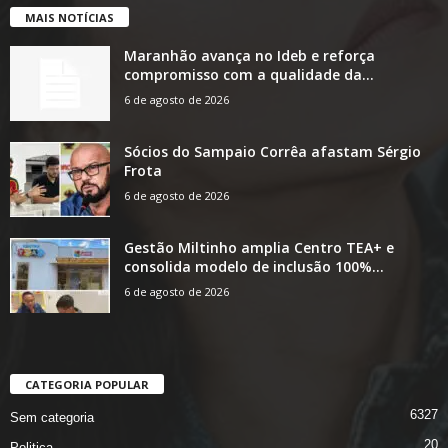
MAIS NOTÍCIAS
Maranhão avança no Ideb e reforça
compromisso com a qualidade da...
6 de agosto de 2026
Sócios do Sampaio Corrêa afastam Sérgio
Frota
6 de agosto de 2026
Gestão Miltinho amplia Centro TEA+ e
consolida modelo de inclusão 100%...
6 de agosto de 2026
CATEGORIA POPULAR
6327
Sem categoria
20
Politica