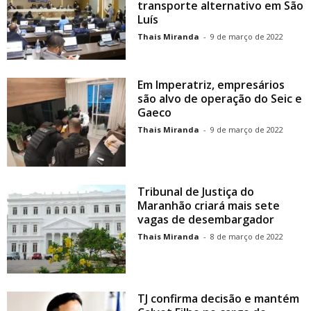
transporte alternativo em São
Luís
Thais Miranda
-
9 de março de 2022
Em Imperatriz, empresários
são alvo de operação do Seic e
Gaeco
Thais Miranda
-
9 de março de 2022
Tribunal de Justiça do
Maranhão criará mais sete
vagas de desembargador
Thais Miranda
-
8 de março de 2022
TJ confirma decisão e mantém