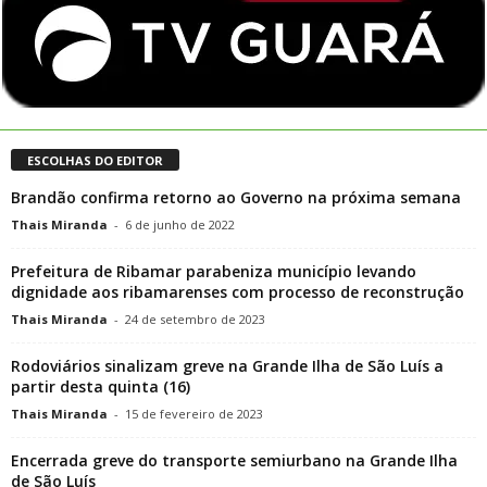
ESCOLHAS DO EDITOR
Brandão confirma retorno ao Governo na próxima semana
Thais Miranda
-
6 de junho de 2022
Prefeitura de Ribamar parabeniza município levando
dignidade aos ribamarenses com processo de reconstrução
Thais Miranda
-
24 de setembro de 2023
Rodoviários sinalizam greve na Grande Ilha de São Luís a
partir desta quinta (16)
Thais Miranda
-
15 de fevereiro de 2023
Encerrada greve do transporte semiurbano na Grande Ilha
de São Luís