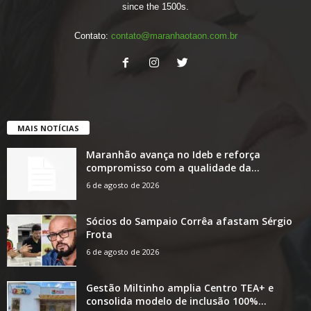
since the 1500s.
Contato:
contato@maranhaotaon.com.br
MAIS NOTÍCIAS
Maranhão avança no Ideb e reforça
compromisso com a qualidade da...
6 de agosto de 2026
Sócios do Sampaio Corrêa afastam Sérgio
Frota
6 de agosto de 2026
Gestão Miltinho amplia Centro TEA+ e
consolida modelo de inclusão 100%...