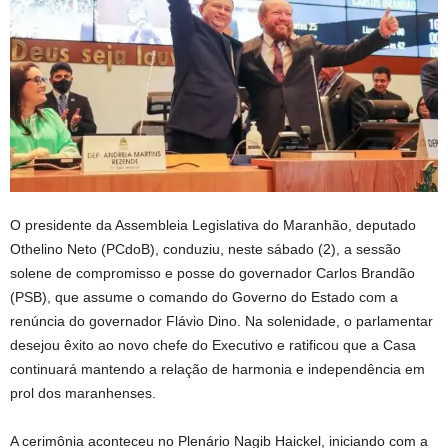
O presidente da Assembleia Legislativa do Maranhão, deputado
Othelino Neto (PCdoB), conduziu, neste sábado (2), a sessão
solene de compromisso e posse do governador Carlos Brandão
(PSB), que assume o comando do Governo do Estado com a
renúncia do governador Flávio Dino. Na solenidade, o parlamentar
desejou êxito ao novo chefe do Executivo e ratificou que a Casa
continuará mantendo a relação de harmonia e independência em
prol dos maranhenses.
A cerimônia aconteceu no Plenário Nagib Haickel, iniciando com a