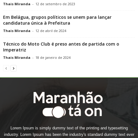
Thais Miranda
-
12 de setembro de 2023
Em Belágua, grupos políticos se unem para lançar
candidatura única à Prefeitura
Thais Miranda
-
12 de abril de 2024
Técnico do Moto Club é preso antes de partida com o
Imperatriz
Thais Miranda
-
18 de janeiro de 2024
Lorem Ipsum is simply dummy text of the printing and typesetting
industry. Lorem Ipsum has been the industry's standard dummy text ever