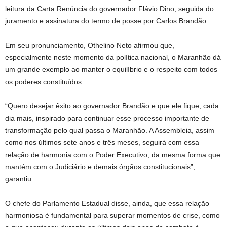
leitura da Carta Renúncia do governador Flávio Dino, seguida do
juramento e assinatura do termo de posse por Carlos Brandão.
Em seu pronunciamento, Othelino Neto afirmou que,
especialmente neste momento da política nacional, o Maranhão dá
um grande exemplo ao manter o equilíbrio e o respeito com todos
os poderes constituídos.
“Quero desejar êxito ao governador Brandão e que ele fique, cada
dia mais, inspirado para continuar esse processo importante de
transformação pelo qual passa o Maranhão. A Assembleia, assim
como nos últimos sete anos e três meses, seguirá com essa
relação de harmonia com o Poder Executivo, da mesma forma que
mantém com o Judiciário e demais órgãos constitucionais”,
garantiu.
O chefe do Parlamento Estadual disse, ainda, que essa relação
harmoniosa é fundamental para superar momentos de crise, como