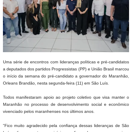
Uma série de encontros com lideranças políticas e pré-candidatos
a deputados dos partidos Progressistas (PP) e União Brasil marcou
o início da semana do pré-candidato a governador do Maranhão,
Orleans Brandão, nesta segunda-feira (11) em São Luís.
Todos manifestaram apoio ao projeto coletivo que visa manter o
Maranhão no processo de desenvolvimento social e econômico
vivenciado pelos maranhenses nos últimos anos.
“Fico muito agradecido pela confiança dessas lideranças de São