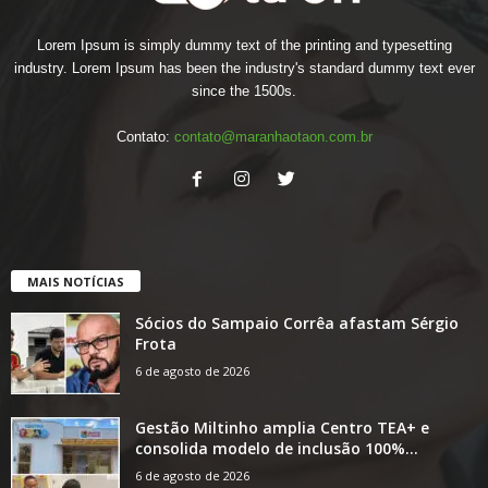
Lorem Ipsum is simply dummy text of the printing and typesetting
industry. Lorem Ipsum has been the industry's standard dummy text ever
since the 1500s.
Contato:
contato@maranhaotaon.com.br
MAIS NOTÍCIAS
Sócios do Sampaio Corrêa afastam Sérgio
Frota
6 de agosto de 2026
Gestão Miltinho amplia Centro TEA+ e
consolida modelo de inclusão 100%...
6 de agosto de 2026