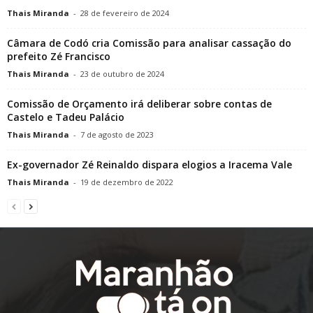
Thais Miranda
-
28 de fevereiro de 2024
Câmara de Codó cria Comissão para analisar cassação do
prefeito Zé Francisco
Thais Miranda
-
23 de outubro de 2024
Comissão de Orçamento irá deliberar sobre contas de
Castelo e Tadeu Palácio
Thais Miranda
-
7 de agosto de 2023
Ex-governador Zé Reinaldo dispara elogios a Iracema Vale
Thais Miranda
-
19 de dezembro de 2022