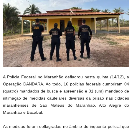
A Polícia Federal no Maranhão deflagrou nesta quinta (14/12), a
Operação DANDARA. Ao todo, 16 policias federais cumpriram 04
(quatro) mandados de busca e apreensão e 01 (um) mandado de
intimação de medidas cautelares diversas da prisão nas cidades
maranhenses de São Mateus do Maranhão, Alto Alegre do
Maranhão e Bacabal.
As medidas foram deflagradas no âmbito do inquérito policial que