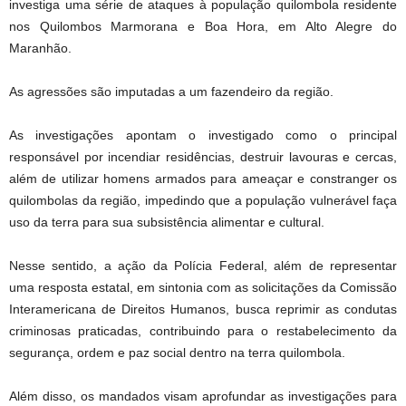
investiga uma série de ataques à população quilombola residente
nos Quilombos Marmorana e Boa Hora, em Alto Alegre do
Maranhão.
As agressões são imputadas a um fazendeiro da região.
As investigações apontam o investigado como o principal
responsável por incendiar residências, destruir lavouras e cercas,
além de utilizar homens armados para ameaçar e constranger os
quilombolas da região, impedindo que a população vulnerável faça
uso da terra para sua subsistência alimentar e cultural.
Nesse sentido, a ação da Polícia Federal, além de representar
uma resposta estatal, em sintonia com as solicitações da Comissão
Interamericana de Direitos Humanos, busca reprimir as condutas
criminosas praticadas, contribuindo para o restabelecimento da
segurança, ordem e paz social dentro na terra quilombola.
Além disso, os mandados visam aprofundar as investigações para