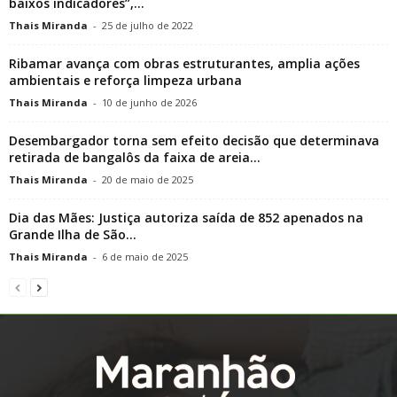
baixos indicadores”,...
Thais Miranda
-
25 de julho de 2022
Ribamar avança com obras estruturantes, amplia ações
ambientais e reforça limpeza urbana
Thais Miranda
-
10 de junho de 2026
Desembargador torna sem efeito decisão que determinava
retirada de bangalôs da faixa de areia...
Thais Miranda
-
20 de maio de 2025
Dia das Mães: Justiça autoriza saída de 852 apenados na
Grande Ilha de São...
Thais Miranda
-
6 de maio de 2025