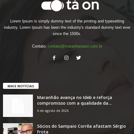
Lorem Ipsum is simply dummy text of the printing and typesetting
industry. Lorem Ipsum has been the industry's standard dummy text ever
since the 1500s.
Contato:
contato@maranhaotaon.com.br
MAIS NOTÍCIAS
Maranhão avança no Ideb e reforça
compromisso com a qualidade da...
6 de agosto de 2026
Sócios do Sampaio Corrêa afastam Sérgio
Frota