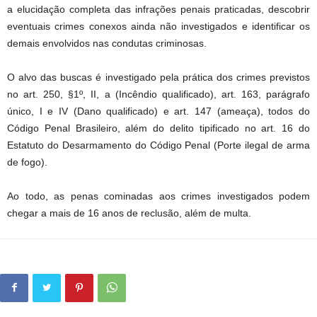
a elucidação completa das infrações penais praticadas, descobrir
eventuais crimes conexos ainda não investigados e identificar os
demais envolvidos nas condutas criminosas.
O alvo das buscas é investigado pela prática dos crimes previstos
no art. 250, §1º, II, a (Incêndio qualificado), art. 163, parágrafo
único, I e IV (Dano qualificado) e art. 147 (ameaça), todos do
Código Penal Brasileiro, além do delito tipificado no art. 16 do
Estatuto do Desarmamento do Código Penal (Porte ilegal de arma
de fogo).
Ao todo, as penas cominadas aos crimes investigados podem
chegar a mais de 16 anos de reclusão, além de multa.