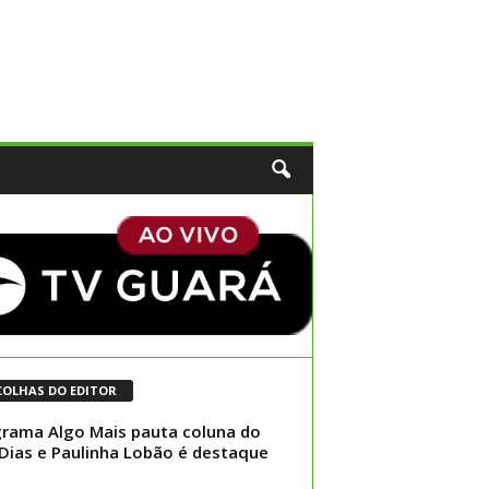
COLHAS DO EDITOR
rama Algo Mais pauta coluna do
Dias e Paulinha Lobão é destaque