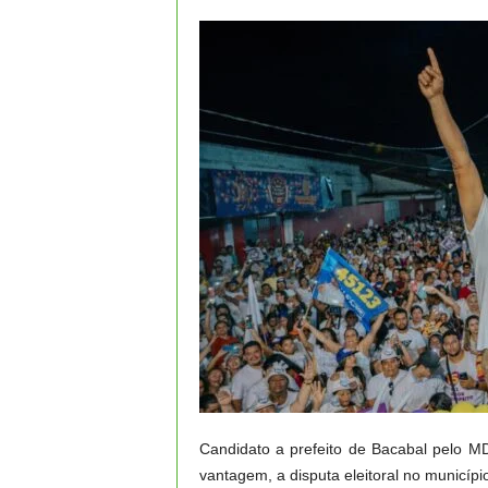
Candidato a prefeito de Bacabal pelo M
vantagem, a disputa eleitoral no município