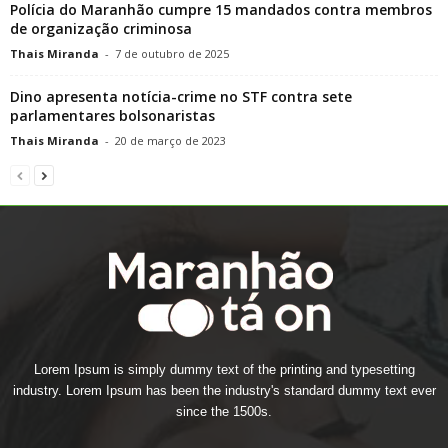
Polícia do Maranhão cumpre 15 mandados contra membros
de organização criminosa
Thais Miranda
-
7 de outubro de 2025
Dino apresenta notícia-crime no STF contra sete
parlamentares bolsonaristas
Thais Miranda
-
20 de março de 2023
Lorem Ipsum is simply dummy text of the printing and typesetting
industry. Lorem Ipsum has been the industry's standard dummy text ever
since the 1500s.