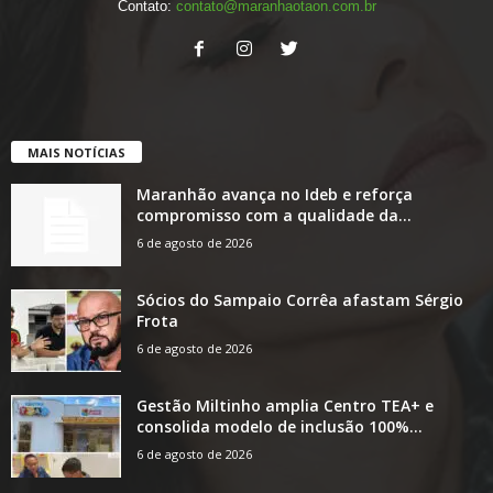
Contato:
contato@maranhaotaon.com.br
MAIS NOTÍCIAS
Maranhão avança no Ideb e reforça
compromisso com a qualidade da...
6 de agosto de 2026
Sócios do Sampaio Corrêa afastam Sérgio
Frota
6 de agosto de 2026
Gestão Miltinho amplia Centro TEA+ e
consolida modelo de inclusão 100%...
6 de agosto de 2026