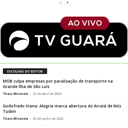
ESCOLHAS DO EDITOR
MOB culpa empresas por paralisação de transporte na
Grande Ilha de São Luís
Thais Miranda
-
25 de abril de 2024
Godofredo Viana: Alegria marca abertura do Arraiá de Nós
Tudim
Thais Miranda
-
26 de junho de 2022