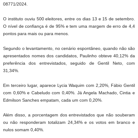
08771/2024.
O instituto ouviu 500 eleitores, entre os dias 13 e 15 de setembro.
O nível de confiança é de 95% e tem uma margem de erro de 4,4
pontos para mais ou para menos.
Segundo o levantamento, no cenário espontâneo, quando não são
apresentados nomes dos candidatos, Paulinho obteve 40,12% da
preferência dos entrevistados, seguido de Gentil Neto, com
31,34%.
Em terceiro lugar, aparece Lycia Waquim com 2,20%, Fábio Gentil
com 0,60% e Cabeludo com 0,40%. Já Angela Machado, Cintia e
Edmilson Sanches empatam, cada um com 0,20%.
Além disso, a porcentagem dos entrevistados que não souberam
ou não responderam totalizam 24,34% e os votos em branco e
nulos somam 0,40%.