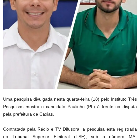
Uma pesquisa divulgada nesta quarta-feira (18) pelo Instituto Três
Pesquisas mostra o candidato Paulinho (PL) à frente na disputa
pela prefeitura de Caxias.
Contratada pela Rádio e TV Difusora, a pesquisa está registrada
no Tribunal Superior Eleitoral (TSE), sob o número MA-