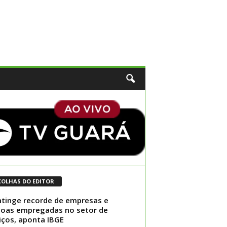
COLHAS DO EDITOR
tinge recorde de empresas e
oas empregadas no setor de
iços, aponta IBGE