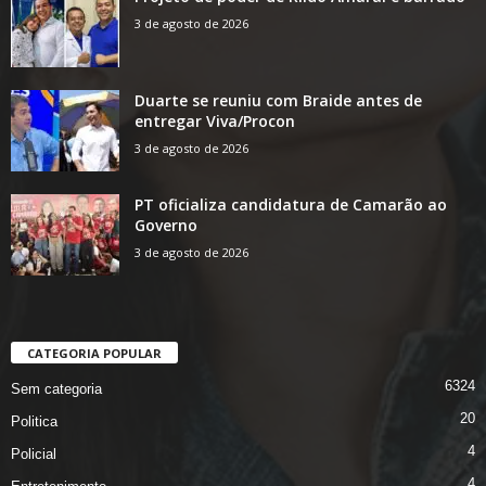
3 de agosto de 2026
Duarte se reuniu com Braide antes de
entregar Viva/Procon
3 de agosto de 2026
PT oficializa candidatura de Camarão ao
Governo
3 de agosto de 2026
CATEGORIA POPULAR
6324
Sem categoria
20
Politica
4
Policial
4