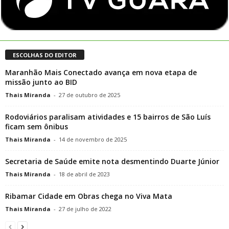
ESCOLHAS DO EDITOR
Maranhão Mais Conectado avança em nova etapa de
missão junto ao BID
Thais Miranda
-
27 de outubro de 2025
Rodoviários paralisam atividades e 15 bairros de São Luís
ficam sem ônibus
Thais Miranda
-
14 de novembro de 2025
Secretaria de Saúde emite nota desmentindo Duarte Júnior
Thais Miranda
-
18 de abril de 2023
Ribamar Cidade em Obras chega no Viva Mata
Thais Miranda
-
27 de julho de 2022