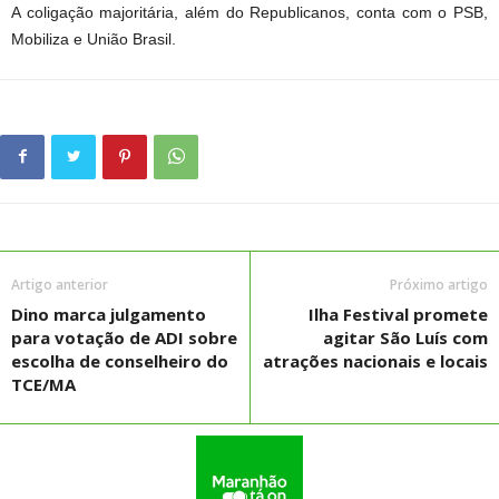
A coligação majoritária, além do Republicanos, conta com o PSB,
Mobiliza e União Brasil.
Artigo anterior
Próximo artigo
Dino marca julgamento
Ilha Festival promete
para votação de ADI sobre
agitar São Luís com
escolha de conselheiro do
atrações nacionais e locais
TCE/MA