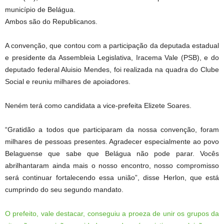
município de Belágua.
Ambos são do Republicanos.
A convenção, que contou com a participação da deputada estadual
e presidente da Assembleia Legislativa, Iracema Vale (PSB), e do
deputado federal Aluisio Mendes, foi realizada na quadra do Clube
Social e reuniu milhares de apoiadores.
Neném terá como candidata a vice-prefeita Elizete Soares.
“Gratidão a todos que participaram da nossa convenção, foram
milhares de pessoas presentes. Agradecer especialmente ao povo
Belaguense que sabe que Belágua não pode parar. Vocês
abrilhantaram ainda mais o nosso encontro, nosso compromisso
será continuar fortalecendo essa união”, disse Herlon, que está
cumprindo do seu segundo mandato.
O prefeito, vale destacar, conseguiu a proeza de unir os grupos da