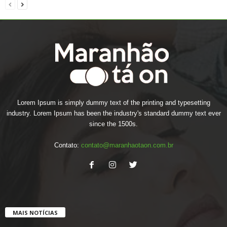
Lorem Ipsum is simply dummy text of the printing and typesetting
industry. Lorem Ipsum has been the industry's standard dummy text ever
since the 1500s.
Contato:
contato@maranhaotaon.com.br
MAIS NOTÍCIAS