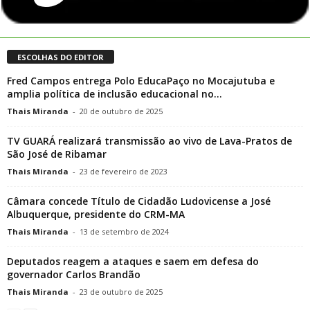
ESCOLHAS DO EDITOR
Fred Campos entrega Polo EducaPaço no Mocajutuba e
amplia política de inclusão educacional no...
Thais Miranda
-
20 de outubro de 2025
TV GUARÁ realizará transmissão ao vivo de Lava-Pratos de
São José de Ribamar
Thais Miranda
-
23 de fevereiro de 2023
Câmara concede Título de Cidadão Ludovicense a José
Albuquerque, presidente do CRM-MA
Thais Miranda
-
13 de setembro de 2024
Deputados reagem a ataques e saem em defesa do
governador Carlos Brandão
Thais Miranda
-
23 de outubro de 2025