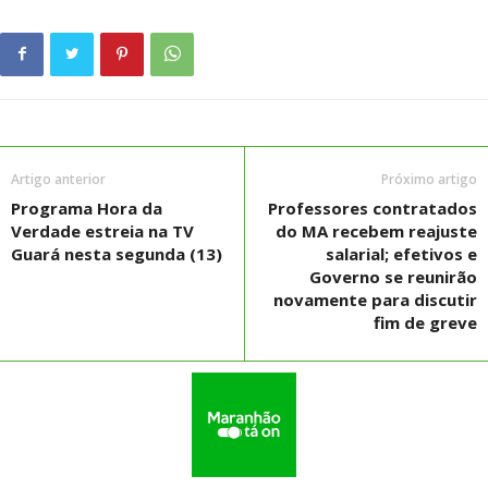
Artigo anterior
Próximo artigo
Programa Hora da
Professores contratados
Verdade estreia na TV
do MA recebem reajuste
Guará nesta segunda (13)
salarial; efetivos e
Governo se reunirão
novamente para discutir
fim de greve