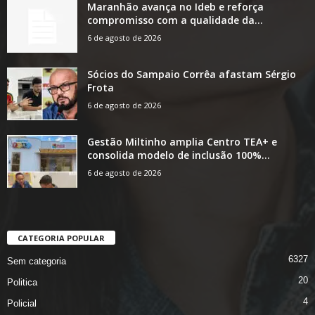
Maranhão avança no Ideb e reforça
compromisso com a qualidade da...
6 de agosto de 2026
Sócios do Sampaio Corrêa afastam Sérgio
Frota
6 de agosto de 2026
Gestão Miltinho amplia Centro TEA+ e
consolida modelo de inclusão 100%...
6 de agosto de 2026
CATEGORIA POPULAR
6327
Sem categoria
20
Politica
4
Policial