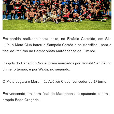
Em partida realizada nesta noite, no Estádio Castelão, em São
Luís, o Moto Club bateu o Sampaio Corrêa e se classificou para a
final do 2º turno do Campeonato Maranhense de Futebol.
Os gols do Papão do Norte foram marcados por Ronald Santos, no
primeiro tempo, e por Waldir, no segundo.
O Moto pegará o Maranhão Atlético Clube, vencedor do 1º turno.
Em vencendo, irá para final do Maranhense disputando contra o
próprio Bode Gregório.