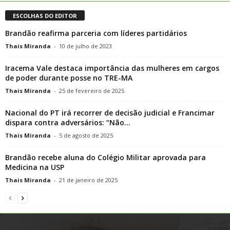
ESCOLHAS DO EDITOR
Brandão reafirma parceria com líderes partidários
Thais Miranda
-
10 de julho de 2023
Iracema Vale destaca importância das mulheres em cargos
de poder durante posse no TRE-MA
Thais Miranda
-
25 de fevereiro de 2025
Nacional do PT irá recorrer de decisão judicial e Francimar
dispara contra adversários: “Não...
Thais Miranda
-
5 de agosto de 2025
Brandão recebe aluna do Colégio Militar aprovada para
Medicina na USP
Thais Miranda
-
21 de janeiro de 2025