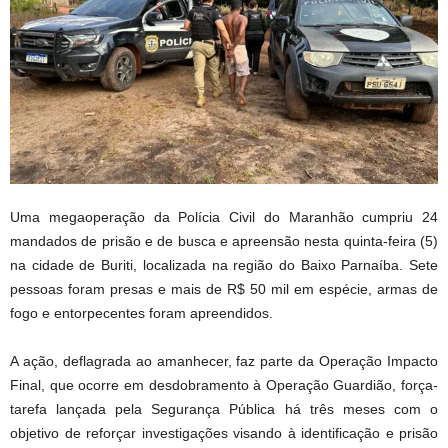
Uma megaoperação da Polícia Civil do Maranhão cumpriu 24
mandados de prisão e de busca e apreensão nesta quinta-feira (5)
na cidade de Buriti, localizada na região do Baixo Parnaíba. Sete
pessoas foram presas e mais de R$ 50 mil em espécie, armas de
fogo e entorpecentes foram apreendidos.
A ação, deflagrada ao amanhecer, faz parte da Operação Impacto
Final, que ocorre em desdobramento à Operação Guardião, força-
tarefa lançada pela Segurança Pública há três meses com o
objetivo de reforçar investigações visando à identificação e prisão