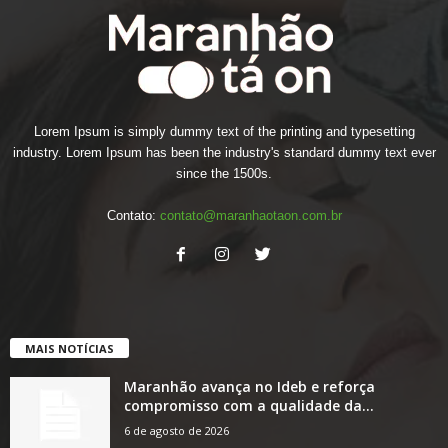
Lorem Ipsum is simply dummy text of the printing and typesetting
industry. Lorem Ipsum has been the industry's standard dummy text ever
since the 1500s.
Contato:
contato@maranhaotaon.com.br
MAIS NOTÍCIAS
Maranhão avança no Ideb e reforça
compromisso com a qualidade da...
6 de agosto de 2026