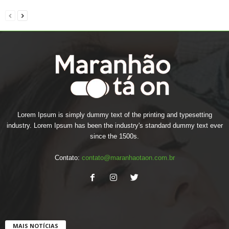
Lorem Ipsum is simply dummy text of the printing and typesetting
industry. Lorem Ipsum has been the industry's standard dummy text ever
since the 1500s.
Contato:
contato@maranhaotaon.com.br
MAIS NOTÍCIAS