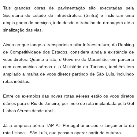
Tais grandes obras de pavimentação são executadas pela
Secretaria de Estado da Infraestrutura (Sinfra) e incluíram uma
ampla gama de serviços, indo desde o trabalho de drenagem até a
sinalização das vias.
Ainda no que tange a transportes o pilar Infraestrutura, do Ranking
de Competitividade dos Estados, considera ainda a existência de
voos diretos. Quanto a isto, o Governo do Maranhão, em parceria
com companhias aéreas e o Ministério do Turismo, também tem
ampliado a malha de voos diretos partindo de São Luís, incluindo
rotas inéditas.
Entre os exemplos das novas rotas aéreas estão os voos diretos
diários para o Rio de Janeiro, por meio de rota implantada pela Gol
Linhas Aéreas desde abril.
Já a empresa aérea TAP Air Portugal anunciou o lançamento da
rota Lisboa – São Luís, que passa a operar partir de outubro.