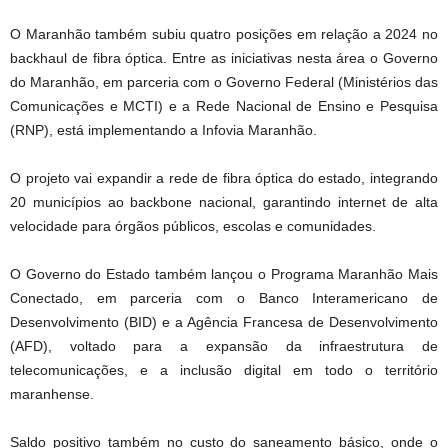
O Maranhão também subiu quatro posições em relação a 2024 no
backhaul de fibra óptica. Entre as iniciativas nesta área o Governo
do Maranhão, em parceria com o Governo Federal (Ministérios das
Comunicações e MCTI) e a Rede Nacional de Ensino e Pesquisa
(RNP), está implementando a Infovia Maranhão.
O projeto vai expandir a rede de fibra óptica do estado, integrando
20 municípios ao backbone nacional, garantindo internet de alta
velocidade para órgãos públicos, escolas e comunidades.
O Governo do Estado também lançou o Programa Maranhão Mais
Conectado, em parceria com o Banco Interamericano de
Desenvolvimento (BID) e a Agência Francesa de Desenvolvimento
(AFD), voltado para a expansão da infraestrutura de
telecomunicações, e a inclusão digital em todo o território
maranhense.
Saldo positivo também no custo do saneamento básico, onde o