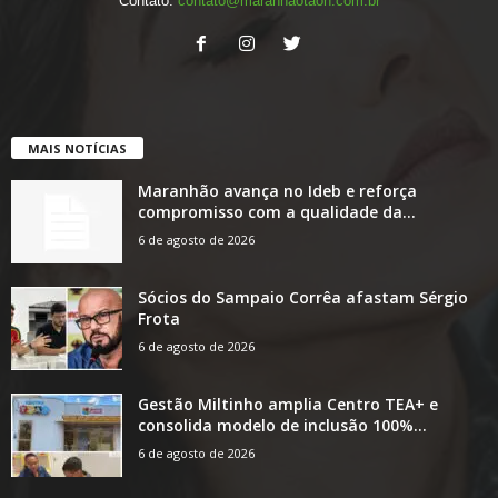
Contato:
contato@maranhaotaon.com.br
MAIS NOTÍCIAS
Maranhão avança no Ideb e reforça
compromisso com a qualidade da...
6 de agosto de 2026
Sócios do Sampaio Corrêa afastam Sérgio
Frota
6 de agosto de 2026
Gestão Miltinho amplia Centro TEA+ e
consolida modelo de inclusão 100%...
6 de agosto de 2026