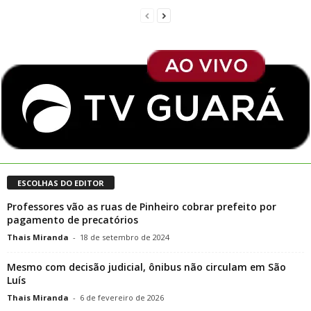
ESCOLHAS DO EDITOR
Professores vão as ruas de Pinheiro cobrar prefeito por
pagamento de precatórios
Thais Miranda
-
18 de setembro de 2024
Mesmo com decisão judicial, ônibus não circulam em São
Luís
Thais Miranda
-
6 de fevereiro de 2026