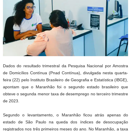
Dados do resultado trimestral da Pesquisa Nacional por Amostra
de Domicílios Contínua (Pnad Contínua), divulgada nesta quarta-
feira (22) pelo Instituto Brasileiro de Geografia e Estatística (IBGE),
apontam que o Maranhão foi o segundo estado brasileiro que
obteve o segunda menor taxa de desemprego no terceiro trimestre
de 2023.
Segundo o levantamento, o Maranhão ficou atrás apenas do
estado de São Paulo na queda dos índices de desocupação
registrados nos três primeiros meses do ano. No Maranhão, a taxa