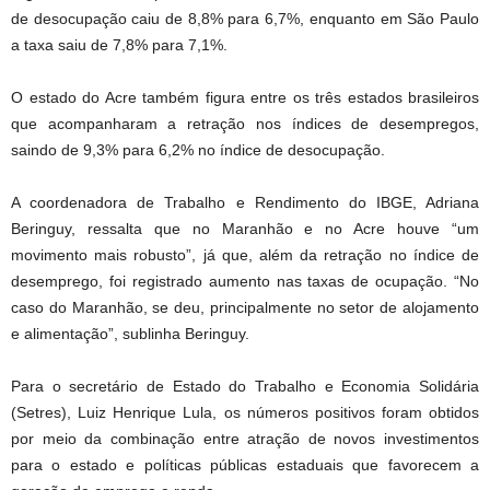
de desocupação caiu de 8,8% para 6,7%, enquanto em São Paulo
a taxa saiu de 7,8% para 7,1%.
O estado do Acre também figura entre os três estados brasileiros
que acompanharam a retração nos índices de desempregos,
saindo de 9,3% para 6,2% no índice de desocupação.
A coordenadora de Trabalho e Rendimento do IBGE, Adriana
Beringuy, ressalta que no Maranhão e no Acre houve “um
movimento mais robusto”, já que, além da retração no índice de
desemprego, foi registrado aumento nas taxas de ocupação. “No
caso do Maranhão, se deu, principalmente no setor de alojamento
e alimentação”, sublinha Beringuy.
Para o secretário de Estado do Trabalho e Economia Solidária
(Setres), Luiz Henrique Lula, os números positivos foram obtidos
por meio da combinação entre atração de novos investimentos
para o estado e políticas públicas estaduais que favorecem a