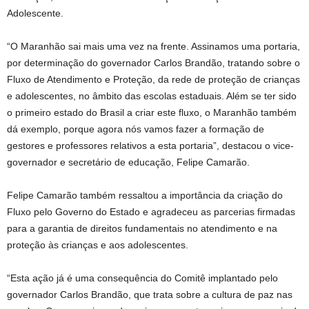
Adolescente.
“O Maranhão sai mais uma vez na frente. Assinamos uma portaria,
por determinação do governador Carlos Brandão, tratando sobre o
Fluxo de Atendimento e Proteção, da rede de proteção de crianças
e adolescentes, no âmbito das escolas estaduais. Além se ter sido
o primeiro estado do Brasil a criar este fluxo, o Maranhão também
dá exemplo, porque agora nós vamos fazer a formação de
gestores e professores relativos a esta portaria”, destacou o vice-
governador e secretário de educação, Felipe Camarão.
Felipe Camarão também ressaltou a importância da criação do
Fluxo pelo Governo do Estado e agradeceu as parcerias firmadas
para a garantia de direitos fundamentais no atendimento e na
proteção às crianças e aos adolescentes.
“Esta ação já é uma consequência do Comitê implantado pelo
governador Carlos Brandão, que trata sobre a cultura de paz nas