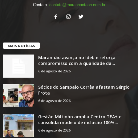
Contato:
contato@maranhaotaon.com.br
MAIS NOTÍCIAS
Maranhão avança no Ideb e reforça
compromisso com a qualidade da...
6 de agosto de 2026
Sócios do Sampaio Corrêa afastam Sérgio
Frota
6 de agosto de 2026
Gestão Miltinho amplia Centro TEA+ e
consolida modelo de inclusão 100%...
6 de agosto de 2026