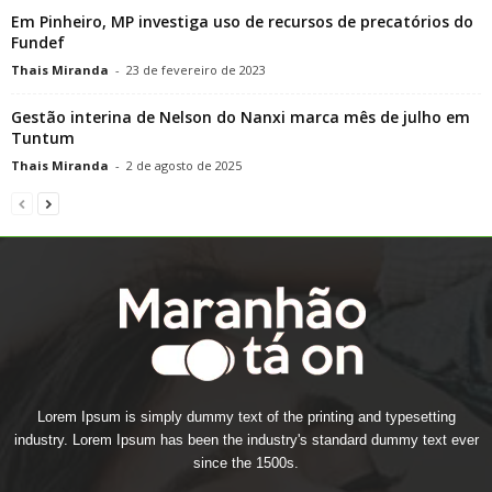
Em Pinheiro, MP investiga uso de recursos de precatórios do
Fundef
Thais Miranda
-
23 de fevereiro de 2023
Gestão interina de Nelson do Nanxi marca mês de julho em
Tuntum
Thais Miranda
-
2 de agosto de 2025
Lorem Ipsum is simply dummy text of the printing and typesetting
industry. Lorem Ipsum has been the industry's standard dummy text ever
since the 1500s.