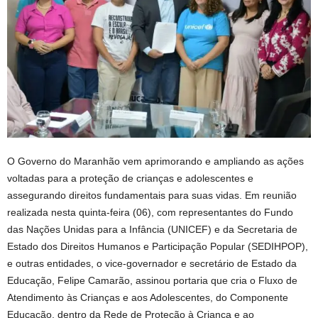
O Governo do Maranhão vem aprimorando e ampliando as ações
voltadas para a proteção de crianças e adolescentes e
assegurando direitos fundamentais para suas vidas. Em reunião
realizada nesta quinta-feira (06), com representantes do Fundo
das Nações Unidas para a Infância (UNICEF) e da Secretaria de
Estado dos Direitos Humanos e Participação Popular (SEDIHPOP),
e outras entidades, o vice-governador e secretário de Estado da
Educação, Felipe Camarão, assinou portaria que cria o Fluxo de
Atendimento às Crianças e aos Adolescentes, do Componente
Educação, dentro da Rede de Proteção à Criança e ao