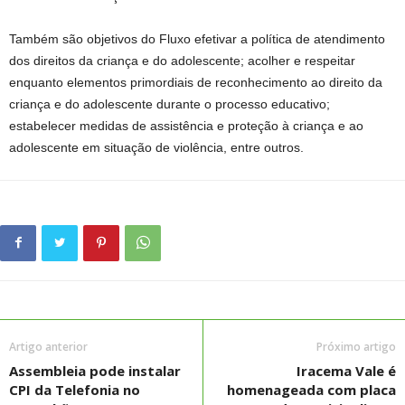
Também são objetivos do Fluxo efetivar a política de atendimento
dos direitos da criança e do adolescente; acolher e respeitar
enquanto elementos primordiais de reconhecimento ao direito da
criança e do adolescente durante o processo educativo;
estabelecer medidas de assistência e proteção à criança e ao
adolescente em situação de violência, entre outros.
Artigo anterior
Próximo artigo
Assembleia pode instalar
Iracema Vale é
CPI da Telefonia no
homenageada com placa