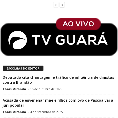
ESCOLHAS DO EDITOR
Deputado cita chantagem e tráfico de influência de dinistas
contra Brandão
Thais Miranda
-
15 de outubro de 2025
Acusada de envenenar mãe e filhos com ovo de Páscoa vai a
júri popular
Thais Miranda
-
4 de setembro de 2025