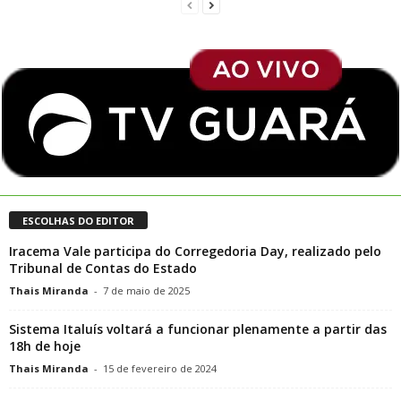
ESCOLHAS DO EDITOR
Iracema Vale participa do Corregedoria Day, realizado pelo
Tribunal de Contas do Estado
Thais Miranda
-
7 de maio de 2025
Sistema Italuís voltará a funcionar plenamente a partir das
18h de hoje
Thais Miranda
-
15 de fevereiro de 2024