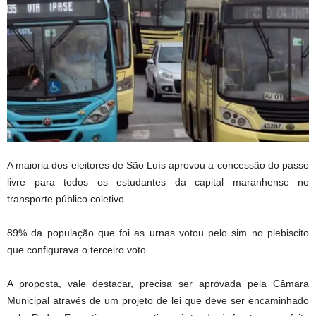
A maioria dos eleitores de São Luís aprovou a concessão do passe
livre para todos os estudantes da capital maranhense no
transporte público coletivo.
89% da população que foi as urnas votou pelo sim no plebiscito
que configurava o terceiro voto.
A proposta, vale destacar, precisa ser aprovada pela Câmara
Municipal através de um projeto de lei que deve ser encaminhado