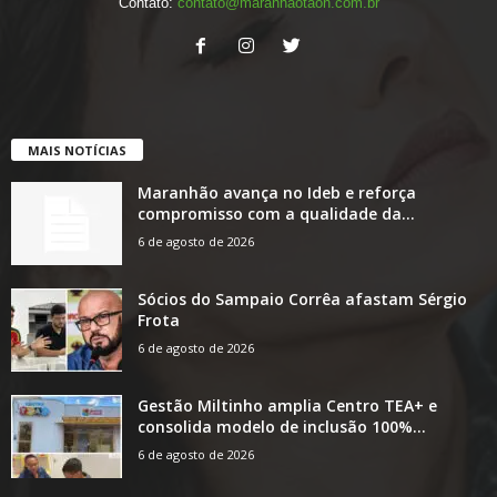
Contato:
contato@maranhaotaon.com.br
MAIS NOTÍCIAS
Maranhão avança no Ideb e reforça
compromisso com a qualidade da...
6 de agosto de 2026
Sócios do Sampaio Corrêa afastam Sérgio
Frota
6 de agosto de 2026
Gestão Miltinho amplia Centro TEA+ e
consolida modelo de inclusão 100%...
6 de agosto de 2026