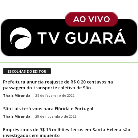
ESCOLHAS DO EDITOR
Prefeitura anuncia reajuste de R$ 0,20 centavos na
passagem do transporte coletivo de São...
Thais Miranda
-
25 de fevereiro de 2022
São Luís terá voos para Flórida e Portugal
Thais Miranda
-
28 de novembro de 2022
Empréstimos de R$ 15 milhões feitos em Santa Helena são
investigados em inquérito