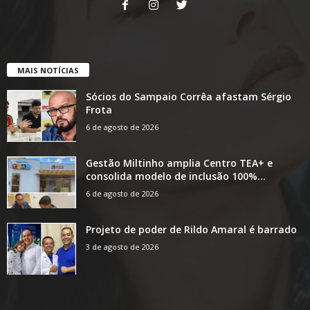
MAIS NOTÍCIAS
Sócios do Sampaio Corrêa afastam Sérgio
Frota
6 de agosto de 2026
Gestão Miltinho amplia Centro TEA+ e
consolida modelo de inclusão 100%...
6 de agosto de 2026
Projeto de poder de Rildo Amaral é barrado
3 de agosto de 2026