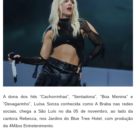
A dona dos hits “Cachorrinhas”, “Sentadona”, “Boa Menina” e
“Devagarinho”, Luísa Sonza conhecida como A Braba nas redes
sociais, chega a São Luís no dia 05 de novembro, ao lado da
cantora Rebecca, nos Jardins do Blue Tree Hotel, com produção
da 4Mãos Entretenimento.