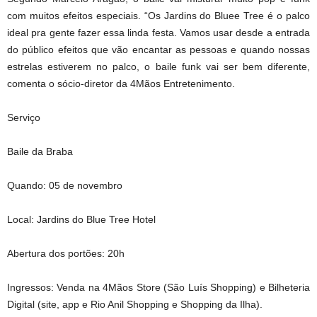
com muitos efeitos especiais. “Os Jardins do Bluee Tree é o palco
ideal pra gente fazer essa linda festa. Vamos usar desde a entrada
do público efeitos que vão encantar as pessoas e quando nossas
estrelas estiverem no palco, o baile funk vai ser bem diferente,
comenta o sócio-diretor da 4Mãos Entretenimento.
Serviço
Baile da Braba
Quando: 05 de novembro
Local: Jardins do Blue Tree Hotel
Abertura dos portões: 20h
Ingressos: Venda na 4Mãos Store (São Luís Shopping) e Bilheteria
Digital (site, app e Rio Anil Shopping e Shopping da Ilha).