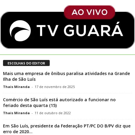
ESCOLHAS DO EDITOR
Mais uma empresa de ônibus paralisa atividades na Grande
Ilha de São Luís
Thais Miranda
-
17 de novembro de 2025
Comércio de São Luís está autorizado a funcionar no
feriado desta quarta (15)
Thais Miranda
-
11 de outubro de 2022
Em São Luís, presidente da Federação PT/PC DO B/PV diz que
erro de 2020...