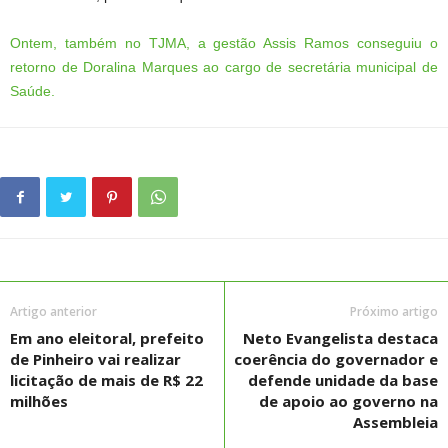
Ontem, também no TJMA, a gestão Assis Ramos conseguiu o
retorno de Doralina Marques ao cargo de secretária municipal de
Saúde.
Artigo anterior
Próximo artigo
Em ano eleitoral, prefeito
Neto Evangelista destaca
de Pinheiro vai realizar
coerência do governador e
licitação de mais de R$ 22
defende unidade da base
milhões
de apoio ao governo na
Assembleia