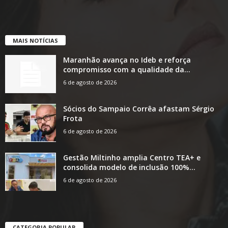
MAIS NOTÍCIAS
Maranhão avança no Ideb e reforça
compromisso com a qualidade da...
6 de agosto de 2026
Sócios do Sampaio Corrêa afastam Sérgio
Frota
6 de agosto de 2026
Gestão Miltinho amplia Centro TEA+ e
consolida modelo de inclusão 100%...
6 de agosto de 2026
CATEGORIA POPULAR