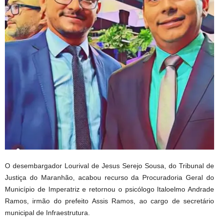
O desembargador Lourival de Jesus Serejo Sousa, do Tribunal de
Justiça do Maranhão, acabou recurso da Procuradoria Geral do
Município de Imperatriz e retornou o psicólogo Italoelmo Andrade
Ramos, irmão do prefeito Assis Ramos, ao cargo de secretário
municipal de Infraestrutura.