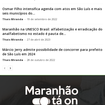
Osmar Filho intensifica agenda com atos em São Luís e mais
seis municípios do...
Thais Miranda
-
19 de setembro de 2022
Maranhão na UNESCO Brasil: alfabetização e erradicação do
analfabetismo no estado é pauta de...
Thais Miranda
-
27 de abril de 2023
Márcio Jerry admite possibilidade de concorrer para prefeito
de São Luís em 2024
Thais Miranda
-
28 de outubro de 2022