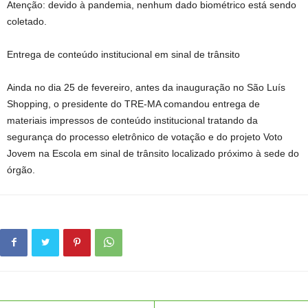
Atenção: devido à pandemia, nenhum dado biométrico está sendo
coletado.
Entrega de conteúdo institucional em sinal de trânsito
Ainda no dia 25 de fevereiro, antes da inauguração no São Luís
Shopping, o presidente do TRE-MA comandou entrega de
materiais impressos de conteúdo institucional tratando da
segurança do processo eletrônico de votação e do projeto Voto
Jovem na Escola em sinal de trânsito localizado próximo à sede do
órgão.