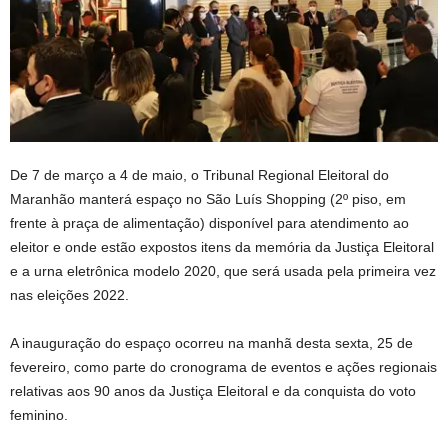
De 7 de março a 4 de maio, o Tribunal Regional Eleitoral do
Maranhão manterá espaço no São Luís Shopping (2º piso, em
frente à praça de alimentação) disponível para atendimento ao
eleitor e onde estão expostos itens da memória da Justiça Eleitoral
e a urna eletrônica modelo 2020, que será usada pela primeira vez
nas eleições 2022.
A inauguração do espaço ocorreu na manhã desta sexta, 25 de
fevereiro, como parte do cronograma de eventos e ações regionais
relativas aos 90 anos da Justiça Eleitoral e da conquista do voto
feminino.