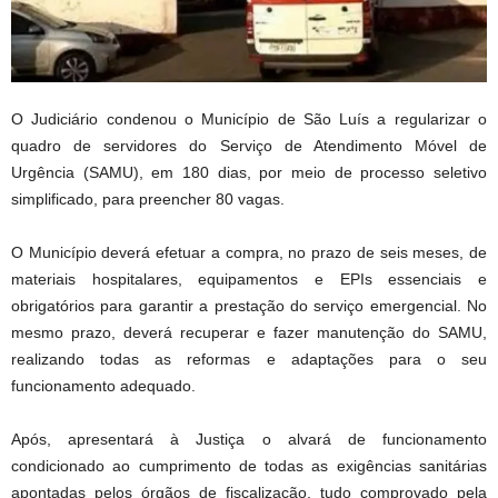
O Judiciário condenou o Município de São Luís a regularizar o
quadro de servidores do Serviço de Atendimento Móvel de
Urgência (SAMU), em 180 dias, por meio de processo seletivo
simplificado, para preencher 80 vagas.
O Município deverá efetuar a compra, no prazo de seis meses, de
materiais hospitalares, equipamentos e EPIs essenciais e
obrigatórios para garantir a prestação do serviço emergencial. No
mesmo prazo, deverá recuperar e fazer manutenção do SAMU,
realizando todas as reformas e adaptações para o seu
funcionamento adequado.
Após, apresentará à Justiça o alvará de funcionamento
condicionado ao cumprimento de todas as exigências sanitárias
apontadas pelos órgãos de fiscalização, tudo comprovado pela