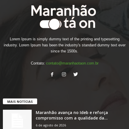
Lorem Ipsum is simply dummy text of the printing and typesetting
industry. Lorem Ipsum has been the industry's standard dummy text ever
since the 1500s.
Contato:
contato@maranhaotaon.com.br
MAIS NOTÍCIAS
Maranhão avança no Ideb e reforça
compromisso com a qualidade da...
6 de agosto de 2026