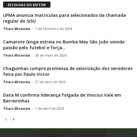
ESCOLHAS DO EDITOR
UFMA anuncia matrículas para selecionados da chamada
regular do SiSU
Thais Miranda
-
1 de fevereiro de 2024
Camarote Ginga estreia no Bumba Meu São João unindo
paixão pelo futebol e força...
Thais Miranda
-
28 de maio de 2026
Chaguinhas cumpre promessa de valorização dos servidores
feita por Paulo Victor
Thais Miranda
-
21 de abril de 2023
Data M confirma liderança folgada de Vinicius Vale em
Barreirinhas
Thais Miranda
-
1 de abril de 2024