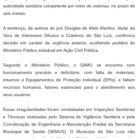
autoridade sanitária competente por meio de vistorias, no prazo de
seis meses.
A sentença, de autoria do juiz Douglas de Melo Martins, titular da
Vara de Interesses Difusos e Coletivos de São Luís, confirmou
decisão em caráter de urgência anterior, acolhendo pedidos do
Ministério Público estadual em Ação Civil Pública.
Segundo o Ministério Público, o SAMU se encontra com
funcionamento precário e deficitário, com falta de materiais,
insumos e Equipamentos de Proteção Individual (EPIs), e faltam
recursos humanos, fatores essenciais para o atendimento aos
seus usuários.
Essas irregularidades foram constatadas em Inspeções Sanitárias
e Técnicas realizadas pelo Sistema de Vigilância Sanitária e pela
Coordenação de Engenharia e Manutenção Predial da Secretaria
Municipal de Saúde (SEMUS). O Município de São Luís não