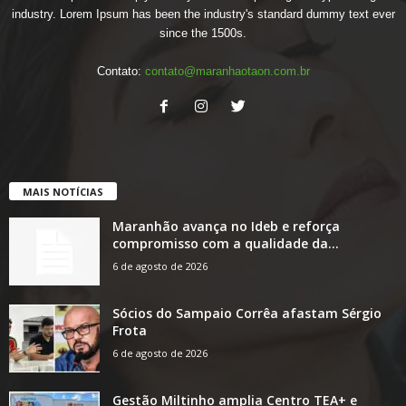
industry. Lorem Ipsum has been the industry's standard dummy text ever
since the 1500s.
Contato:
contato@maranhaotaon.com.br
MAIS NOTÍCIAS
Maranhão avança no Ideb e reforça
compromisso com a qualidade da...
6 de agosto de 2026
Sócios do Sampaio Corrêa afastam Sérgio
Frota
6 de agosto de 2026
Gestão Miltinho amplia Centro TEA+ e