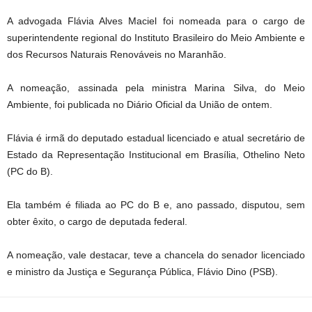
A advogada Flávia Alves Maciel foi nomeada para o cargo de
superintendente regional do Instituto Brasileiro do Meio Ambiente e
dos Recursos Naturais Renováveis no Maranhão.
A nomeação, assinada pela ministra Marina Silva, do Meio
Ambiente, foi publicada no Diário Oficial da União de ontem.
Flávia é irmã do deputado estadual licenciado e atual secretário de
Estado da Representação Institucional em Brasília, Othelino Neto
(PC do B).
Ela também é filiada ao PC do B e, ano passado, disputou, sem
obter êxito, o cargo de deputada federal.
A nomeação, vale destacar, teve a chancela do senador licenciado
e ministro da Justiça e Segurança Pública, Flávio Dino (PSB).