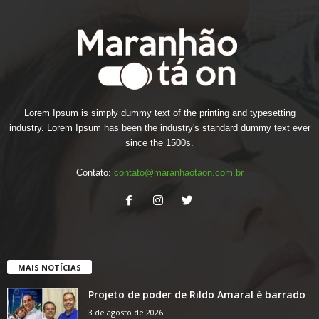
Lorem Ipsum is simply dummy text of the printing and typesetting
industry. Lorem Ipsum has been the industry's standard dummy text ever
since the 1500s.
Contato:
contato@maranhaotaon.com.br
MAIS NOTÍCIAS
Projeto de poder de Rildo Amaral é barrado
3 de agosto de 2026