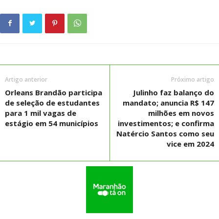
Artigo anterior
Próximo artigo
Orleans Brandão participa
Julinho faz balanço do
de seleção de estudantes
mandato; anuncia R$ 147
para 1 mil vagas de
milhões em novos
estágio em 54 municípios
investimentos; e confirma
Natércio Santos como seu
vice em 2024