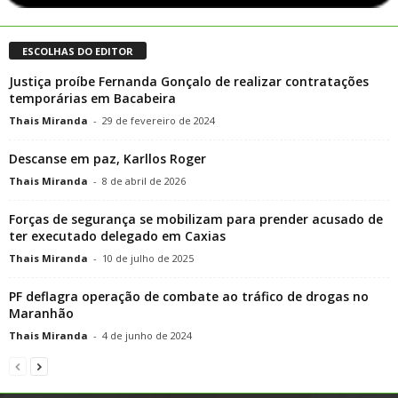
ESCOLHAS DO EDITOR
Justiça proíbe Fernanda Gonçalo de realizar contratações
temporárias em Bacabeira
Thais Miranda
-
29 de fevereiro de 2024
Descanse em paz, Karllos Roger
Thais Miranda
-
8 de abril de 2026
Forças de segurança se mobilizam para prender acusado de
ter executado delegado em Caxias
Thais Miranda
-
10 de julho de 2025
PF deflagra operação de combate ao tráfico de drogas no
Maranhão
Thais Miranda
-
4 de junho de 2024