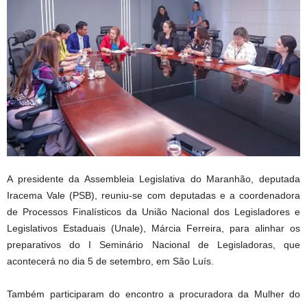
A presidente da Assembleia Legislativa do Maranhão, deputada
Iracema Vale (PSB), reuniu-se com deputadas e a coordenadora
de Processos Finalísticos da União Nacional dos Legisladores e
Legislativos Estaduais (Unale), Márcia Ferreira, para alinhar os
preparativos do I Seminário Nacional de Legisladoras, que
acontecerá no dia 5 de setembro, em São Luís.
Também participaram do encontro a procuradora da Mulher do