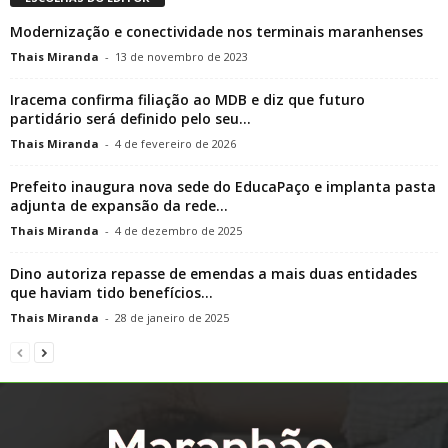
Modernização e conectividade nos terminais maranhenses
Thais Miranda
-
13 de novembro de 2023
Iracema confirma filiação ao MDB e diz que futuro
partidário será definido pelo seu...
Thais Miranda
-
4 de fevereiro de 2026
Prefeito inaugura nova sede do EducaPaço e implanta pasta
adjunta de expansão da rede...
Thais Miranda
-
4 de dezembro de 2025
Dino autoriza repasse de emendas a mais duas entidades
que haviam tido benefícios...
Thais Miranda
-
28 de janeiro de 2025