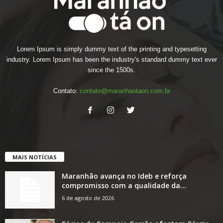
Lorem Ipsum is simply dummy text of the printing and typesetting
industry. Lorem Ipsum has been the industry's standard dummy text ever
since the 1500s.
Contato:
contato@maranhaotaon.com.br
MAIS NOTÍCIAS
Maranhão avança no Ideb e reforça
compromisso com a qualidade da...
6 de agosto de 2026