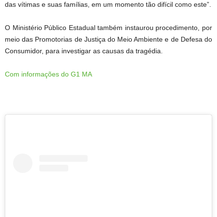
das vítimas e suas famílias, em um momento tão difícil como este”.
O Ministério Público Estadual também instaurou procedimento, por
meio das Promotorias de Justiça do Meio Ambiente e de Defesa do
Consumidor, para investigar as causas da tragédia.
Com informações do G1 MA