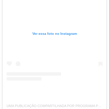
Ver essa foto no Instagram
UMA PUBLICAÇÃO COMPARTILHADA POR PROGRAMA PONTO CONTINUANDO (@PROGRAMAPONTOCONTINUANDO)