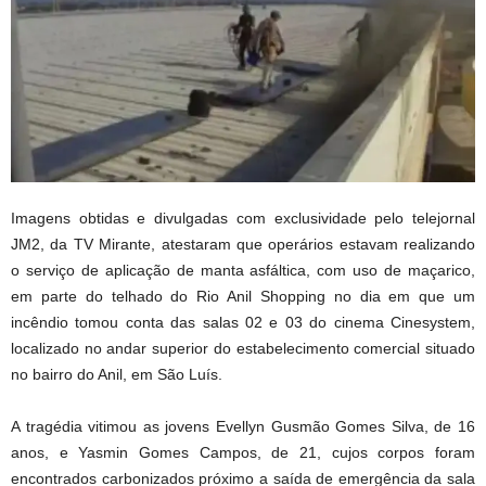
Imagens obtidas e divulgadas com exclusividade pelo telejornal
JM2, da TV Mirante, atestaram que operários estavam realizando
o serviço de aplicação de manta asfáltica, com uso de maçarico,
em parte do telhado do Rio Anil Shopping no dia em que um
incêndio tomou conta das salas 02 e 03 do cinema Cinesystem,
localizado no andar superior do estabelecimento comercial situado
no bairro do Anil, em São Luís.
A tragédia vitimou as jovens Evellyn Gusmão Gomes Silva, de 16
anos, e Yasmin Gomes Campos, de 21, cujos corpos foram
encontrados carbonizados próximo a saída de emergência da sala