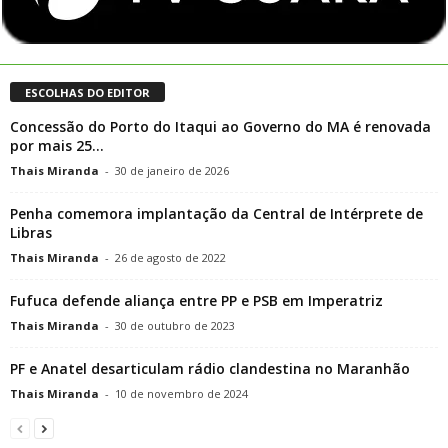
ESCOLHAS DO EDITOR
Concessão do Porto do Itaqui ao Governo do MA é renovada
por mais 25...
Thais Miranda
-
30 de janeiro de 2026
Penha comemora implantação da Central de Intérprete de
Libras
Thais Miranda
-
26 de agosto de 2022
Fufuca defende aliança entre PP e PSB em Imperatriz
Thais Miranda
-
30 de outubro de 2023
PF e Anatel desarticulam rádio clandestina no Maranhão
Thais Miranda
-
10 de novembro de 2024