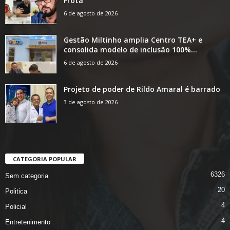
Frota
6 de agosto de 2026
Gestão Miltinho amplia Centro TEA+ e
consolida modelo de inclusão 100%...
6 de agosto de 2026
Projeto de poder de Rildo Amaral é barrado
3 de agosto de 2026
CATEGORIA POPULAR
6326
Sem categoria
20
Politica
4
Policial
4
Entretenimento