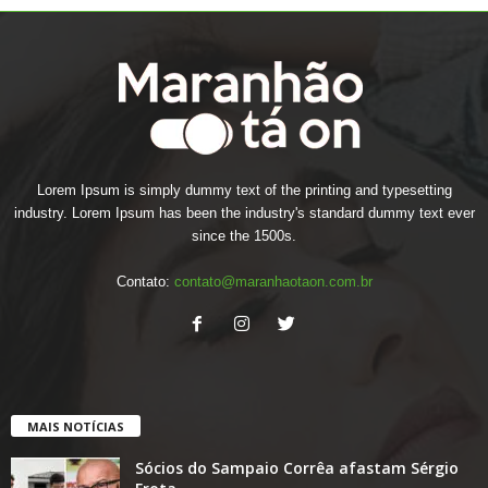
Lorem Ipsum is simply dummy text of the printing and typesetting
industry. Lorem Ipsum has been the industry's standard dummy text ever
since the 1500s.
Contato:
contato@maranhaotaon.com.br
MAIS NOTÍCIAS
Sócios do Sampaio Corrêa afastam Sérgio