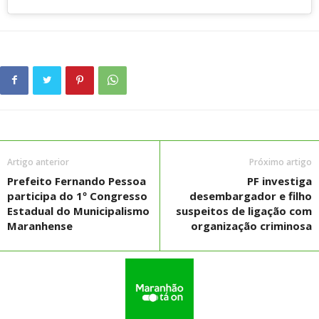
Artigo anterior
Próximo artigo
Prefeito Fernando Pessoa
PF investiga
participa do 1º Congresso
desembargador e filho
Estadual do Municipalismo
suspeitos de ligação com
Maranhense
organização criminosa