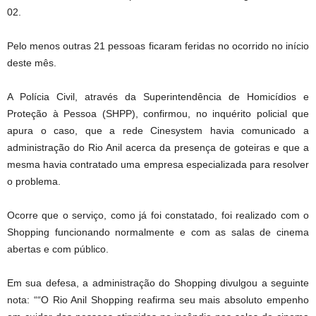
02.
Pelo menos outras 21 pessoas ficaram feridas no ocorrido no início
deste mês.
A Polícia Civil, através da Superintendência de Homicídios e
Proteção à Pessoa (SHPP), confirmou, no inquérito policial que
apura o caso, que a rede Cinesystem havia comunicado a
administração do Rio Anil acerca da presença de goteiras e que a
mesma havia contratado uma empresa especializada para resolver
o problema.
Ocorre que o serviço, como já foi constatado, foi realizado com o
Shopping funcionando normalmente e com as salas de cinema
abertas e com público.
Em sua defesa, a administração do Shopping divulgou a seguinte
nota: ““O Rio Anil Shopping reafirma seu mais absoluto empenho