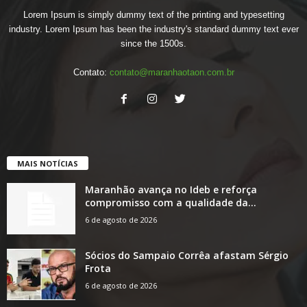
Lorem Ipsum is simply dummy text of the printing and typesetting
industry. Lorem Ipsum has been the industry's standard dummy text ever
since the 1500s.
Contato:
contato@maranhaotaon.com.br
MAIS NOTÍCIAS
Maranhão avança no Ideb e reforça
compromisso com a qualidade da...
6 de agosto de 2026
Sócios do Sampaio Corrêa afastam Sérgio
Frota
6 de agosto de 2026