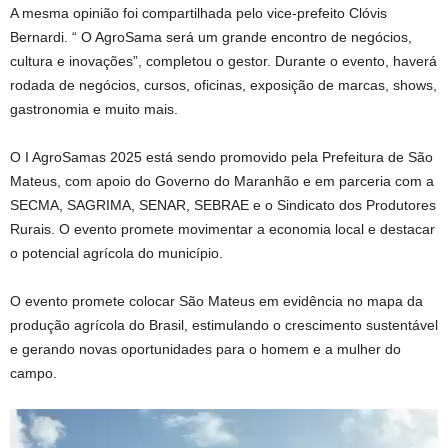
A mesma opinião foi compartilhada pelo vice-prefeito Clóvis
Bernardi. “ O AgroSama será um grande encontro de negócios,
cultura e inovações”, completou o gestor. Durante o evento, haverá
rodada de negócios, cursos, oficinas, exposição de marcas, shows,
gastronomia e muito mais.
O I AgroSamas 2025 está sendo promovido pela Prefeitura de São
Mateus, com apoio do Governo do Maranhão e em parceria com a
SECMA, SAGRIMA, SENAR, SEBRAE e o Sindicato dos Produtores
Rurais. O evento promete movimentar a economia local e destacar
o potencial agrícola do município.
O evento promete colocar São Mateus em evidência no mapa da
produção agrícola do Brasil, estimulando o crescimento sustentável
e gerando novas oportunidades para o homem e a mulher do
campo.
Tocador
de