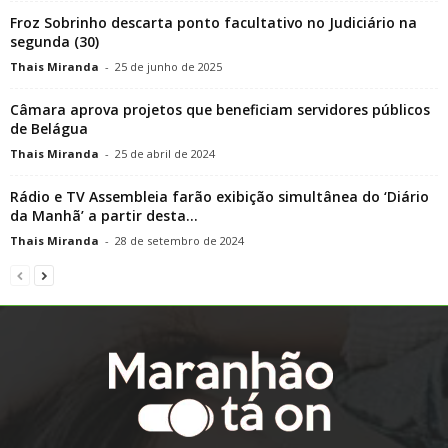
Froz Sobrinho descarta ponto facultativo no Judiciário na
segunda (30)
Thais Miranda
-
25 de junho de 2025
Câmara aprova projetos que beneficiam servidores públicos
de Belágua
Thais Miranda
-
25 de abril de 2024
Rádio e TV Assembleia farão exibição simultânea do ‘Diário
da Manhã’ a partir desta...
Thais Miranda
-
28 de setembro de 2024