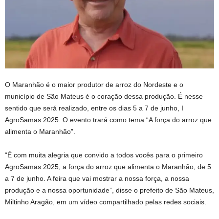
O Maranhão é o maior produtor de arroz do Nordeste e o
município de São Mateus é o coração dessa produção. É nesse
sentido que será realizado, entre os dias 5 a 7 de junho, I
AgroSamas 2025. O evento trará como tema “A força do arroz que
alimenta o Maranhão”.
“É com muita alegria que convido a todos vocês para o primeiro
AgroSamas 2025, a força do arroz que alimenta o Maranhão, de 5
a 7 de junho. A feira que vai mostrar a nossa força, a nossa
produção e a nossa oportunidade”, disse o prefeito de São Mateus,
Miltinho Aragão, em um vídeo compartilhado pelas redes sociais.