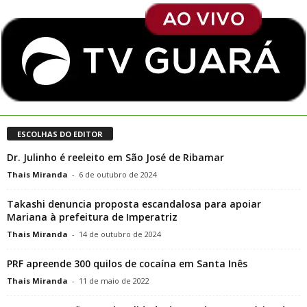
ESCOLHAS DO EDITOR
Dr. Julinho é reeleito em São José de Ribamar
Thais Miranda
-
6 de outubro de 2024
Takashi denuncia proposta escandalosa para apoiar
Mariana à prefeitura de Imperatriz
Thais Miranda
-
14 de outubro de 2024
PRF apreende 300 quilos de cocaína em Santa Inês
Thais Miranda
-
11 de maio de 2022