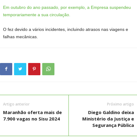
Em outubro do ano passado, por exemplo, a Empresa suspendeu
temporariamente a sua circulação.
O fez devido a vários incidentes, incluindo atrasos nas viagens e
falhas mecânicas.
Artigo anterior
Próximo artigo
Maranhão oferta mais de
Diego Galdino deixa
7.900 vagas no Sisu 2024
Ministério da Justiça e
Segurança Pública