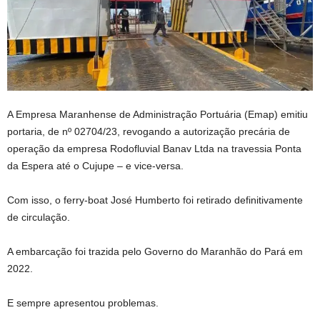
A Empresa Maranhense de Administração Portuária (Emap) emitiu
portaria, de nº 02704/23, revogando a autorização precária de
operação da empresa Rodofluvial Banav Ltda na travessia Ponta
da Espera até o Cujupe – e vice-versa.
Com isso, o ferry-boat José Humberto foi retirado definitivamente
de circulação.
A embarcação foi trazida pelo Governo do Maranhão do Pará em
2022.
E sempre apresentou problemas.