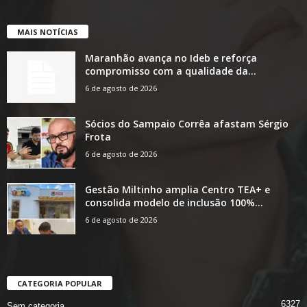
MAIS NOTÍCIAS
Maranhão avança no Ideb e reforça
compromisso com a qualidade da...
6 de agosto de 2026
Sócios do Sampaio Corrêa afastam Sérgio
Frota
6 de agosto de 2026
Gestão Miltinho amplia Centro TEA+ e
consolida modelo de inclusão 100%...
6 de agosto de 2026
CATEGORIA POPULAR
6327
Sem categoria