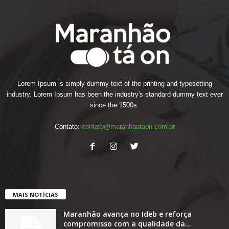
Lorem Ipsum is simply dummy text of the printing and typesetting
industry. Lorem Ipsum has been the industry's standard dummy text ever
since the 1500s.
Contato:
contato@maranhaotaon.com.br
MAIS NOTÍCIAS
Maranhão avança no Ideb e reforça
compromisso com a qualidade da...