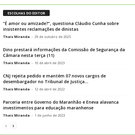
ESCOLHAS DO EDITOR
“É amor ou amizade?”, questiona Cláudio Cunha sobre
insistentes reclamações de dinistas
Thais Miranda
-
29 de outubro de 2025
Dino prestará informações da Comissão de Segurança da
Câmara nesta terça (11)
Thais Miranda
-
10 de abril de 2023
CNJ rejeita pedido e mantém 07 novos cargos de
desembargador no Tribunal de Justiça...
Thais Miranda
-
12 de abril de 2022
Parceria entre Governo do Maranhão e Eneva alavanca
investimentos para educação maranhense
Thais Miranda
-
1 de junho de 2023