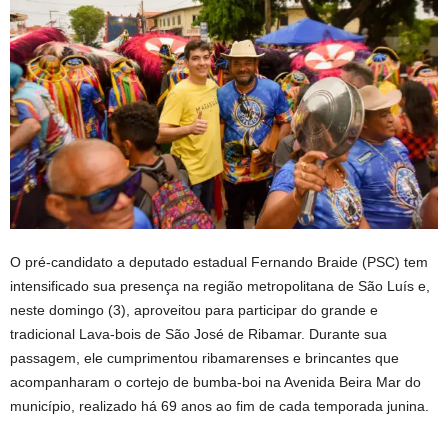
O pré-candidato a deputado estadual Fernando Braide (PSC) tem
intensificado sua presença na região metropolitana de São Luís e,
neste domingo (3), aproveitou para participar do grande e
tradicional Lava-bois de São José de Ribamar. Durante sua
passagem, ele cumprimentou ribamarenses e brincantes que
acompanharam o cortejo de bumba-boi na Avenida Beira Mar do
município, realizado há 69 anos ao fim de cada temporada junina.