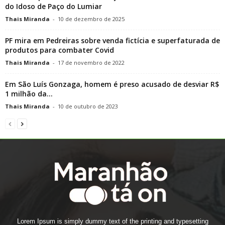
do Idoso de Paço do Lumiar
Thais Miranda
-
10 de dezembro de 2025
PF mira em Pedreiras sobre venda fictícia e superfaturada de
produtos para combater Covid
Thais Miranda
-
17 de novembro de 2022
Em São Luís Gonzaga, homem é preso acusado de desviar R$
1 milhão da...
Thais Miranda
-
10 de outubro de 2023
Lorem Ipsum is simply dummy text of the printing and typesetting