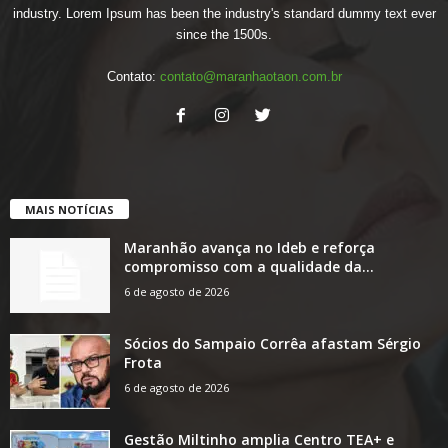
industry. Lorem Ipsum has been the industry's standard dummy text ever
since the 1500s.
Contato:
contato@maranhaotaon.com.br
MAIS NOTÍCIAS
Maranhão avança no Ideb e reforça
compromisso com a qualidade da...
6 de agosto de 2026
Sócios do Sampaio Corrêa afastam Sérgio
Frota
6 de agosto de 2026
Gestão Miltinho amplia Centro TEA+ e