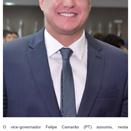
O vice-governador Felipe Camarão (PT) assumiu, nesta