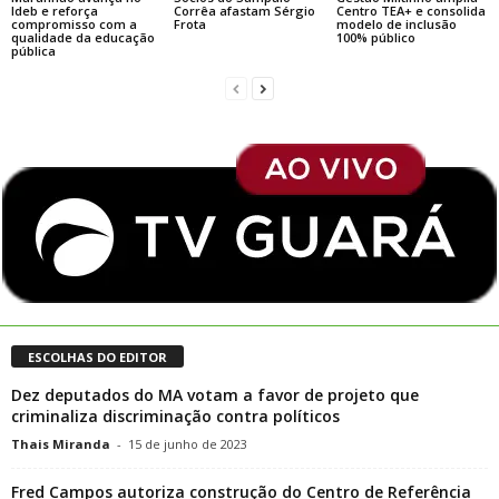
Ideb e reforça
Corrêa afastam Sérgio
Centro TEA+ e consolida
compromisso com a
Frota
modelo de inclusão
qualidade da educação
100% público
pública
ESCOLHAS DO EDITOR
Dez deputados do MA votam a favor de projeto que
criminaliza discriminação contra políticos
Thais Miranda
-
15 de junho de 2023
Fred Campos autoriza construção do Centro de Referência